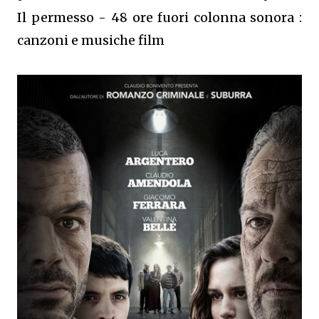
Il permesso - 48 ore fuori colonna sonora :
canzoni e musiche film