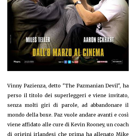
Vinny Pazienza, detto "The Pazmanian Devil", ha
perso il titolo dei superleggeri e viene invitato,
senza molti giri di parole, ad abbandonare il
mondo della boxe. Paz vuole andare avanti e così
viene affidato alle cure di Kevin Rooney, un coach
di origini irlandesi che prima ha allenato Mike