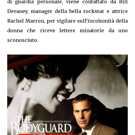
di guardia personale, viene contattato da Bill
Devaney, manager della bella rockstar e attrice
Rachel Marron, per vigilare sull'incolumità della
donna che riceve lettere minatorie da uno
sconosciuto.