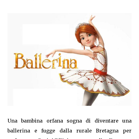
Una bambina orfana sogna di diventare una
ballerina e fugge dalla rurale Bretagna per