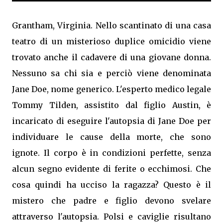
Grantham, Virginia. Nello scantinato di una casa
teatro di un misterioso duplice omicidio viene
trovato anche il cadavere di una giovane donna.
Nessuno sa chi sia e perciò viene denominata
Jane Doe, nome generico. L'esperto medico legale
Tommy Tilden, assistito dal figlio Austin, è
incaricato di eseguire l'autopsia di Jane Doe per
individuare le cause della morte, che sono
ignote. Il corpo è in condizioni perfette, senza
alcun segno evidente di ferite o ecchimosi. Che
cosa quindi ha ucciso la ragazza? Questo è il
mistero che padre e figlio devono svelare
attraverso l'autopsia. Polsi e caviglie risultano