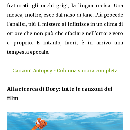
fratturati, gli occhi grigi, la lingua recisa. Una
mosca, inoltre, esce dal naso di Jane. Più procede
l'analisi, più il mistero si infittisce in un clima di
orrore che non può che sfociare nell'orrore vero
e proprio. E intanto, fuori, è in arrivo una
tempesta epocale.
Canzoni Autopsy - Colonna sonora completa
Alla ricerca di Dory: tutte le canzoni del
film