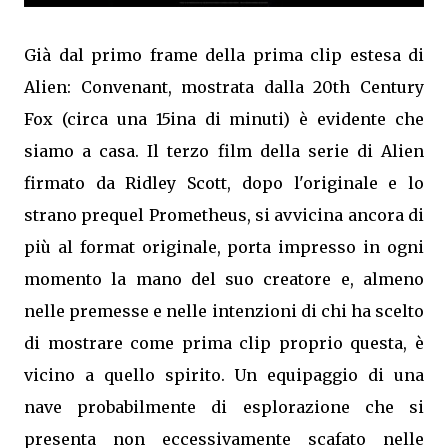
Già dal primo frame della prima clip estesa di
Alien: Convenant, mostrata dalla 20th Century
Fox (circa una 15ina di minuti) è evidente che
siamo a casa. Il terzo film della serie di Alien
firmato da Ridley Scott, dopo l'originale e lo
strano prequel Prometheus, si avvicina ancora di
più al format originale, porta impresso in ogni
momento la mano del suo creatore e, almeno
nelle premesse e nelle intenzioni di chi ha scelto
di mostrare come prima clip proprio questa, è
vicino a quello spirito. Un equipaggio di una
nave probabilmente di esplorazione che si
presenta non eccessivamente scafato nelle