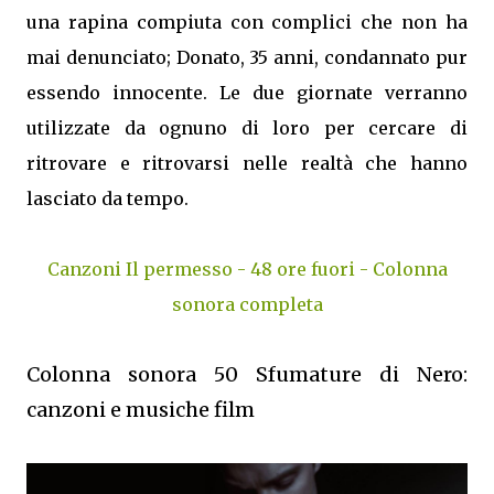
una rapina compiuta con complici che non ha
mai denunciato; Donato, 35 anni, condannato pur
essendo innocente. Le due giornate verranno
utilizzate da ognuno di loro per cercare di
ritrovare e ritrovarsi nelle realtà che hanno
lasciato da tempo.
Canzoni Il permesso - 48 ore fuori - Colonna
sonora completa
Colonna sonora 50 Sfumature di Nero:
canzoni e musiche film