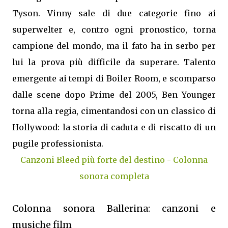
Tyson. Vinny sale di due categorie fino ai
superwelter e, contro ogni pronostico, torna
campione del mondo, ma il fato ha in serbo per
lui la prova più difficile da superare. Talento
emergente ai tempi di Boiler Room, e scomparso
dalle scene dopo Prime del 2005, Ben Younger
torna alla regia, cimentandosi con un classico di
Hollywood: la storia di caduta e di riscatto di un
pugile professionista.
Canzoni Bleed più forte del destino - Colonna
sonora completa
Colonna sonora Ballerina: canzoni e
musiche film