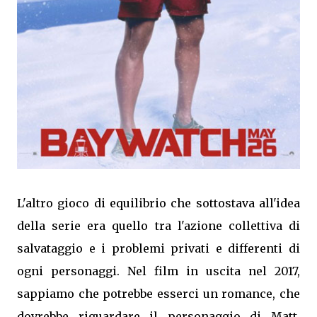
L'altro gioco di equilibrio che sottostava all'idea
della serie era quello tra l'azione collettiva di
salvataggio e i problemi privati e differenti di
ogni personaggi. Nel film in uscita nel 2017,
sappiamo che potrebbe esserci un romance, che
dovrebbe riguardare il personaggio di Matt,