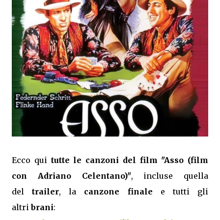
Ecco qui
tutte le canzoni del film "Asso (film
con Adriano Celentano)"
, incluse quella
del
trailer
, la
canzone finale
e tutti gli
altri
brani
: