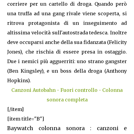
corriere per un cartello di droga. Quando però
una truffa ad una gang rivale viene scoperta, si
ritrova protagonista di un inseguimento ad
altissima velocità sull'autostrada tedesca. Inoltre
deve occuparsi anche della sua fidanzata (Felicity
Jones), che rischia di essere presa in ostaggio.
Due i nemici più agguerriti: uno strano gangster
(Ben Kingsley), e un boss della droga (Anthony
Hopkins).
Canzoni Autobahn - Fuori controllo - Colonna
sonora completa
[/item]
[item title="B"]
Baywatch colonna sonora : canzoni e