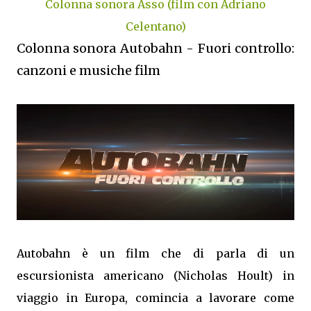
Colonna sonora Asso (film con Adriano
Celentano)
Colonna sonora Autobahn - Fuori controllo:
canzoni e musiche film
Autobahn è un film che di parla di un
escursionista americano (Nicholas Hoult) in
viaggio in Europa, comincia a lavorare come