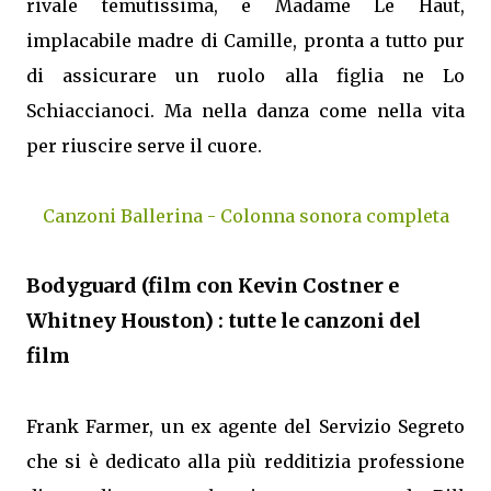
rivale temutissima, e Madame Le Haut,
implacabile madre di Camille, pronta a tutto pur
di assicurare un ruolo alla figlia ne Lo
Schiaccianoci. Ma nella danza come nella vita
per riuscire serve il cuore.
Canzoni Ballerina - Colonna sonora completa
Bodyguard (film con Kevin Costner e
Whitney Houston) : tutte le canzoni del
film
Frank Farmer, un ex agente del Servizio Segreto
che si è dedicato alla più redditizia professione