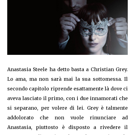
Anastasia Steele ha detto basta a Christian Grey.
Lo ama, ma non sarà mai la sua sottomessa. Il
secondo capitolo riprende esattamente là dove ci
aveva lasciato il primo, con i due innamorati che
si separano, per volere di lei. Grey è talmente
addolorato che non vuole rinunciare ad
Anastasia, piuttosto è disposto a rivedere il