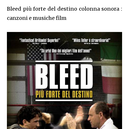
Bleed più forte del destino colonna sonora :
canzoni e musiche film