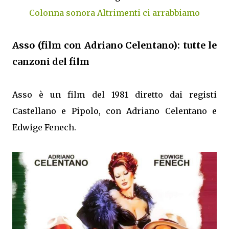
Colonna sonora Altrimenti ci arrabbiamo
Asso (film con Adriano Celentano): tutte le
canzoni del film
Asso è un film del 1981 diretto dai registi
Castellano e Pipolo, con Adriano Celentano e
Edwige Fenech.