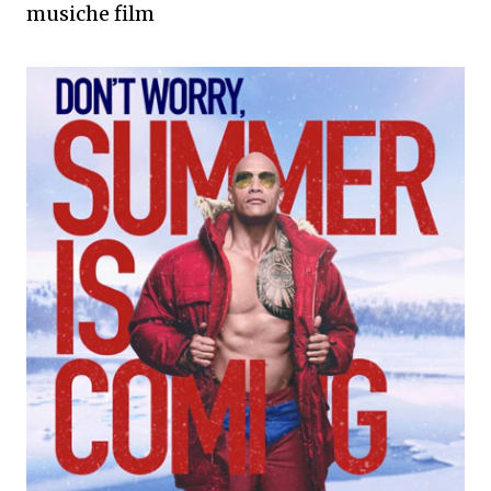
musiche film