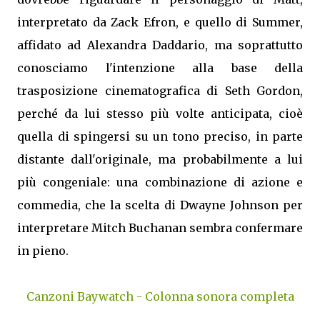
interpretato da Zack Efron, e quello di Summer,
affidato ad Alexandra Daddario, ma soprattutto
conosciamo l'intenzione alla base della
trasposizione cinematografica di Seth Gordon,
perché da lui stesso più volte anticipata, cioè
quella di spingersi su un tono preciso, in parte
distante dall'originale, ma probabilmente a lui
più congeniale: una combinazione di azione e
commedia, che la scelta di Dwayne Johnson per
interpretare Mitch Buchanan sembra confermare
in pieno.
Canzoni Baywatch - Colonna sonora completa