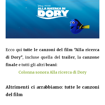
Ecco qui
tutte le canzoni del film "Alla ricerca
di Dory"
, incluse quella del
trailer
, la
canzone
finale
e tutti gli altri
brani
:
Colonna sonora Alla ricerca di Dory
Altrimenti ci arrabbiamo: tutte le canzoni
del film