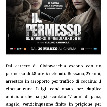
Dal carcere di Civitavecchia escono con un
permesso di 48 ore 4 detenuti: Rossana, 25 anni,
arrestata in aeroporto per traffico di cocaina; il
cinquantenne Luigi condannato per duplice
omicidio che ha già scontato 17 anni di pena;
Angelo, venticinquenne finito in prigione per