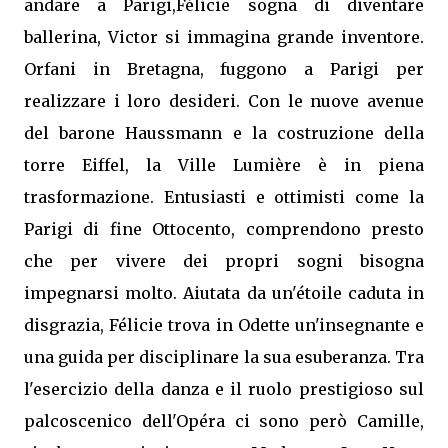
andare a Parigi,Félicie sogna di diventare
ballerina, Victor si immagina grande inventore.
Orfani in Bretagna, fuggono a Parigi per
realizzare i loro desideri. Con le nuove avenue
del barone Haussmann e la costruzione della
torre Eiffel, la Ville Lumière è in piena
trasformazione. Entusiasti e ottimisti come la
Parigi di fine Ottocento, comprendono presto
che per vivere dei propri sogni bisogna
impegnarsi molto. Aiutata da un'étoile caduta in
disgrazia, Félicie trova in Odette un'insegnante e
una guida per disciplinare la sua esuberanza. Tra
l'esercizio della danza e il ruolo prestigioso sul
palcoscenico dell'Opéra ci sono però Camille,