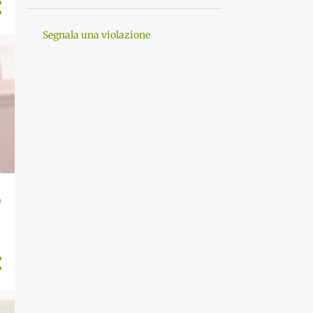
Segnala una violazione
a