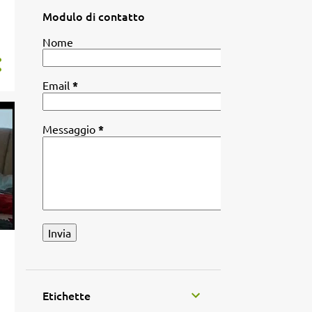
Modulo di contatto
Nome
Email
*
Messaggio
*
Etichette