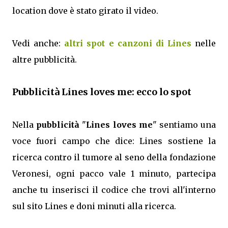
location dove è stato girato il video.
Vedi anche:
altri spot e canzoni di Lines
nelle
altre pubblicità.
Pubblicità Lines loves me: ecco lo spot
Nella
pubblicità
"
Lines loves me
" sentiamo una
voce fuori campo che dice: Lines sostiene la
ricerca contro il tumore al seno della fondazione
Veronesi, ogni pacco vale 1 minuto, partecipa
anche tu inserisci il codice che trovi all'interno
sul sito Lines e doni minuti alla ricerca.