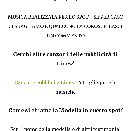
MUSICA REALIZZATA PER LO SPOT - SE PER CASO
CI SBAGLIAMO E QUALCUNO LA CONOSCE, LASCI
UN COMMENTO
Cerchi altre canzoni delle pubblicità di
Lines?
Canzone Pubblicità Lines
: Tutti gli spot e le
musiche
Come si chiama la Modella in questo spot?
Per il nome della modella o di altri testimonial