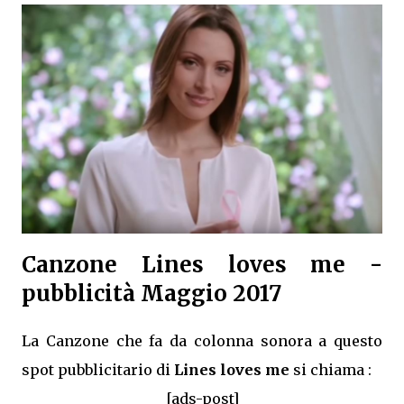
Canzone Lines loves me -
pubblicità Maggio 2017
La Canzone che fa da colonna sonora a questo
spot pubblicitario di
Lines loves me
si chiama :
[ads-post]