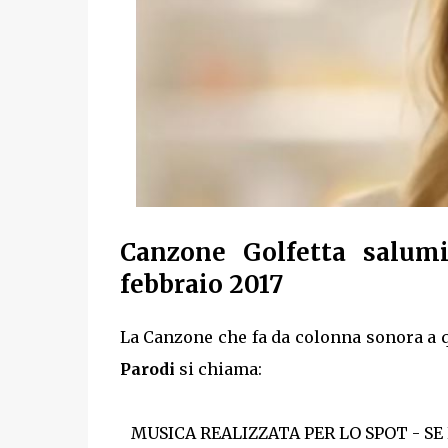
Canzone Golfetta salumi
febbraio 2017
La Canzone che fa da colonna sonora a q
Parodi
si chiama:
MUSICA REALIZZATA PER LO SPOT - SE