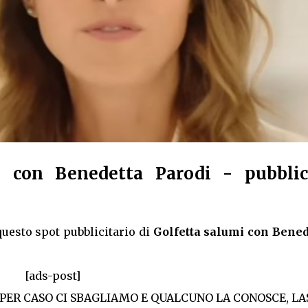
 con Benedetta Parodi - pubblic
uesto spot pubblicitario di
Golfetta salumi con Bened
[ads-post]
 PER CASO CI SBAGLIAMO E QUALCUNO LA CONOSCE, LA