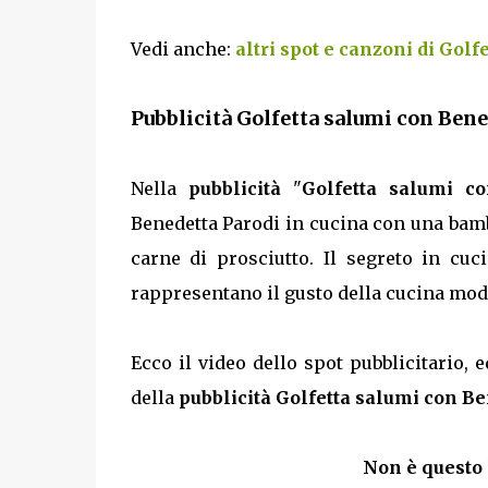
Vedi anche:
altri spot e canzoni di Golfe
Pubblicità Golfetta salumi con Bene
Nella
pubblicità
"
Golfetta salumi c
Benedetta Parodi in cucina con una bambi
carne di prosciutto. Il segreto in cuc
rappresentano il gusto della cucina mod
Ecco il video dello spot pubblicitario, e
della
pubblicità Golfetta salumi con Be
Non è questo 