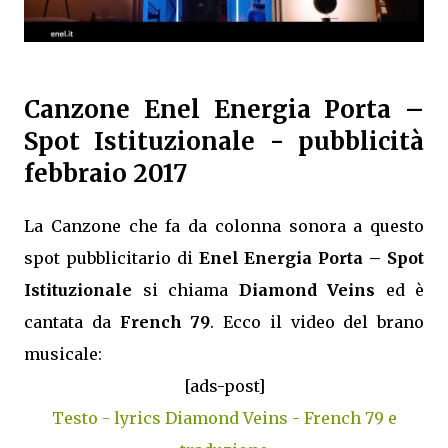
Canzone Enel Energia Porta –
Spot Istituzionale - pubblicità
febbraio 2017
La Canzone che fa da colonna sonora a questo
spot pubblicitario di
Enel Energia Porta – Spot
Istituzionale
si chiama
Diamond Veins
ed è
cantata da
French 79
. Ecco il video del brano
musicale:
[ads-post]
Testo - lyrics Diamond Veins - French 79 e