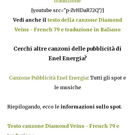
traduzione
[youtube src="p-ZvHDaR72Q"/]
Vedi anche il
testo della canzone Diamond
Veins - French 79 e traduzione in Italiano
Cerchi altre canzoni delle pubblicità di
Enel Energia?
Canzone Pubblicità Enel Energia
: Tutti gli spot e
le musiche
Riepilogando, ecco le
informazioni sullo spot
.
Testo canzone Diamond Veins - French 79 e