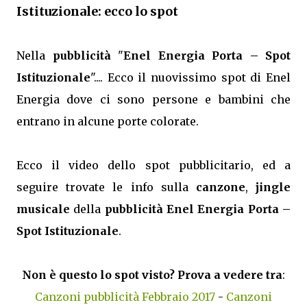
Istituzionale: ecco lo spot
Nella
pubblicità
"
Enel Energia Porta – Spot
Istituzionale
".... Ecco il nuovissimo spot di Enel
Energia dove ci sono persone e bambini che
entrano in alcune porte colorate.
Ecco il video dello spot pubblicitario, ed a
seguire trovate le info sulla
canzone
,
jingle
musicale
della
pubblicità Enel Energia Porta –
Spot Istituzionale
.
Non è questo lo spot visto? Prova a vedere tra
:
Canzoni pubblicità Febbraio 2017
-
Canzoni