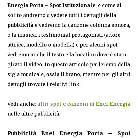
Energia Porta – Spot Istituzionale
, e come al
solito andremo a vedere tutti i dettagli della
pubblicità
e vedremo la canzone colonna sonora,
o la musica, i testimonial protagonisti (attore,
attrice, modello o modella) e per alcuni spot
vedremo anche il testo e la location dove è stato
girato il video. In questo articolo parleremo della
sigla musicale, ossia il brano, mentre per gli altri
dettagli trovate i relativi link.
Vedi anche:
altri spot e canzoni di Enel Energia
nelle altre pubblicità.
Pubblicità Enel Energia Porta – Spot