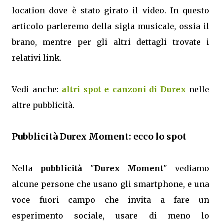
location dove è stato girato il video. In questo
articolo parleremo della sigla musicale, ossia il
brano, mentre per gli altri dettagli trovate i
relativi link.
Vedi anche:
altri spot e canzoni di Durex
nelle
altre pubblicità.
Pubblicità Durex Moment: ecco lo spot
Nella
pubblicità
"
Durex Moment
" vediamo
alcune persone che usano gli smartphone, e una
voce fuori campo che invita a fare un
esperimento sociale, usare di meno lo