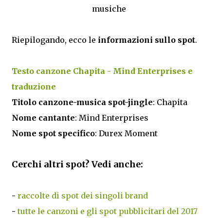
musiche
Riepilogando, ecco le
informazioni sullo spot
.
Testo canzone Chapita - Mind Enterprises e
traduzione
Titolo canzone-musica spot-jingle
: Chapita
Nome cantante
: Mind Enterprises
Nome spot specifico
: Durex Moment
Cerchi altri spot? Vedi anche:
-
raccolte di spot dei singoli brand
-
tutte le canzoni e gli spot pubblicitari del 2017