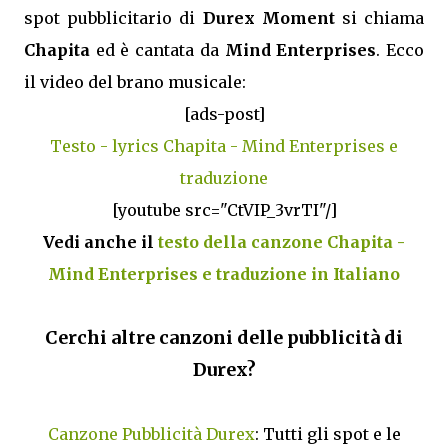
spot pubblicitario di
Durex Moment
si chiama
Chapita
ed è cantata da
Mind Enterprises
. Ecco
il video del brano musicale:
[ads-post]
Testo - lyrics Chapita - Mind Enterprises e
traduzione
[youtube src="CtVIP_3vrTI"/]
Vedi anche il
testo della canzone Chapita -
Mind Enterprises e traduzione in Italiano
Cerchi altre canzoni delle pubblicità di
Durex?
Canzone Pubblicità Durex
: Tutti gli spot e le