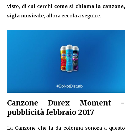
visto, di cui cerchi
come si chiama la canzone,
sigla musicale
, allora eccola a seguire.
Canzone Durex Moment -
pubblicità febbraio 2017
La Canzone che fa da colonna sonora a questo