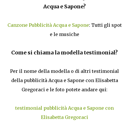
Acqua e Sapone?
Canzone Pubblicità Acqua e Sapone
: Tutti gli spot
e le musiche
Come si chiama la modella testimonial?
Per il nome della modella o di altri testimonial
della pubblicità Acqua e Sapone con Elisabetta
Gregoraci e le foto potete andare qui:
testimonial pubblicità Acqua e Sapone con
Elisabetta Gregoraci