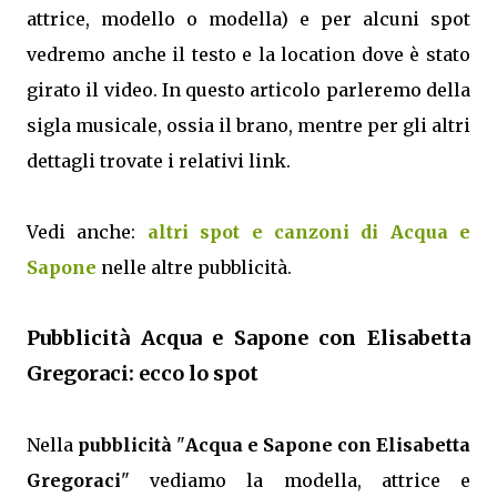
attrice, modello o modella) e per alcuni spot
vedremo anche il testo e la location dove è stato
girato il video. In questo articolo parleremo della
sigla musicale, ossia il brano, mentre per gli altri
dettagli trovate i relativi link.
Vedi anche:
altri spot e canzoni di Acqua e
Sapone
nelle altre pubblicità.
Pubblicità Acqua e Sapone con Elisabetta
Gregoraci: ecco lo spot
Nella
pubblicità
"
Acqua e Sapone con Elisabetta
Gregoraci
" vediamo la modella, attrice e