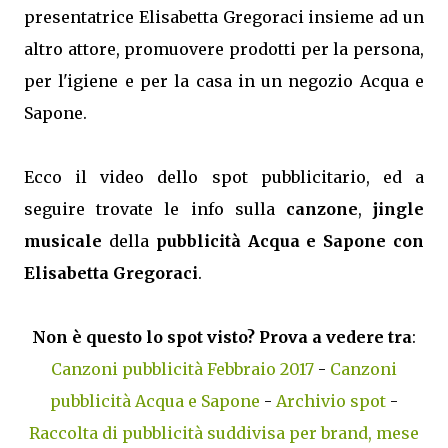
presentatrice Elisabetta Gregoraci insieme ad un
altro attore, promuovere prodotti per la persona,
per l'igiene e per la casa in un negozio Acqua e
Sapone.
Ecco il video dello spot pubblicitario, ed a
seguire trovate le info sulla
canzone
,
jingle
musicale
della
pubblicità Acqua e Sapone con
Elisabetta Gregoraci
.
Non è questo lo spot visto? Prova a vedere tra
:
Canzoni pubblicità Febbraio 2017
-
Canzoni
pubblicità Acqua e Sapone
-
Archivio spot
-
Raccolta di pubblicità suddivisa per brand, mese