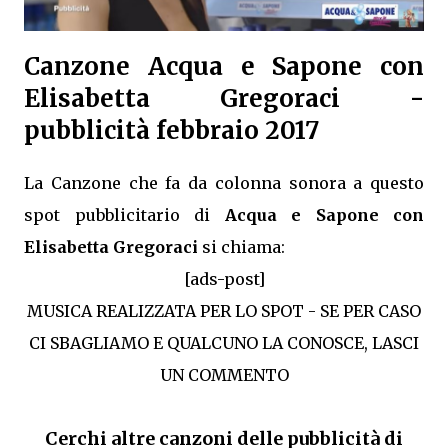
Canzone Acqua e Sapone con
Elisabetta Gregoraci -
pubblicità febbraio 2017
La Canzone che fa da colonna sonora a questo
spot pubblicitario di
Acqua e Sapone con
Elisabetta Gregoraci
si chiama:
[ads-post]
MUSICA REALIZZATA PER LO SPOT - SE PER CASO
CI SBAGLIAMO E QUALCUNO LA CONOSCE, LASCI
UN COMMENTO
Cerchi altre canzoni delle pubblicità di