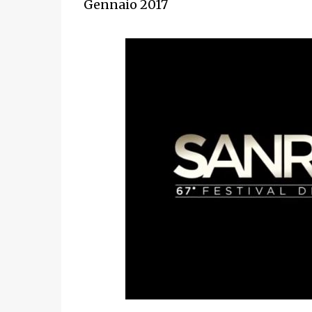
Gennaio 2017