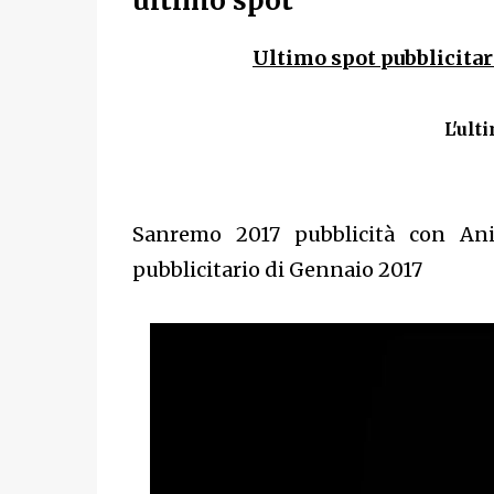
ultimo spot
Ultimo spot pubblicitar
L'ult
Sanremo 2017 pubblicità con An
pubblicitario di Gennaio 2017