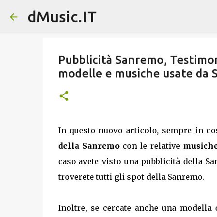
dMusic.IT
Pubblicità Sanremo, Testimon
modelle e musiche usate da
In questo nuovo articolo, sempre in c
della Sanremo
con le relative
musiche
caso avete visto una pubblicità della S
troverete tutti gli spot della Sanremo.
Inoltre, se cercate anche una modella 