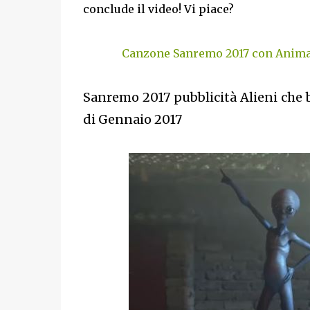
conclude il video! Vi piace?
Canzone Sanremo 2017 con Animal
Sanremo 2017 pubblicità Alieni che 
di Gennaio 2017