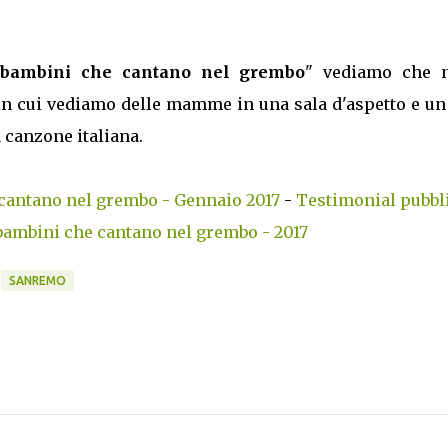
bambini che cantano nel grembo
" vediamo che n
 in cui vediamo delle mamme in una sala d'aspetto e un
canzone italiana.
cantano nel grembo - Gennaio 2017
-
Testimonial pubbli
ambini che cantano nel grembo - 2017
SANREMO