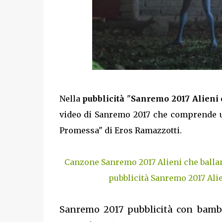
Nella
pubblicità
"
Sanremo 2017 Alieni 
video di Sanremo 2017 che comprende un
Promessa" di Eros Ramazzotti.
Canzone Sanremo 2017 Alieni che balla
pubblicità Sanremo 2017 Ali
Sanremo 2017 pubblicità con bambi