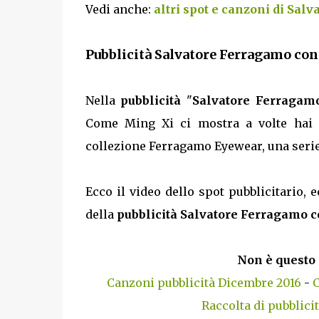
Vedi anche:
altri spot e canzoni di Sal
Pubblicità Salvatore Ferragamo con 
Nella
pubblicità
"
Salvatore Ferragam
Come Ming Xi ci mostra a volte hai s
collezione Ferragamo Eyewear, una serie
Ecco il video dello spot pubblicitario, e
della
pubblicità Salvatore Ferragamo c
Non è questo 
Canzoni pubblicità Dicembre 2016
-
C
Raccolta di pubblici