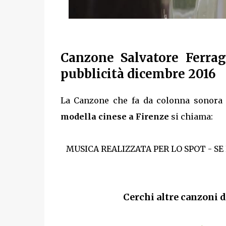
Canzone Salvatore Ferra
pubblicità dicembre 2016
La Canzone che fa da colonna sonora 
modella cinese a Firenze
si chiama:
MUSICA REALIZZATA PER LO SPOT - SE
Cerchi altre canzoni d