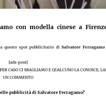
gamo con modella cinese a Firenz
a questo spot pubblicitario di
Salvatore Ferragamo
[ads-post]
 PER CASO CI SBAGLIAMO E QUALCUNO LA CONOSCE, LA
UN COMMENTO
elle pubblicità di Salvatore Ferragamo?