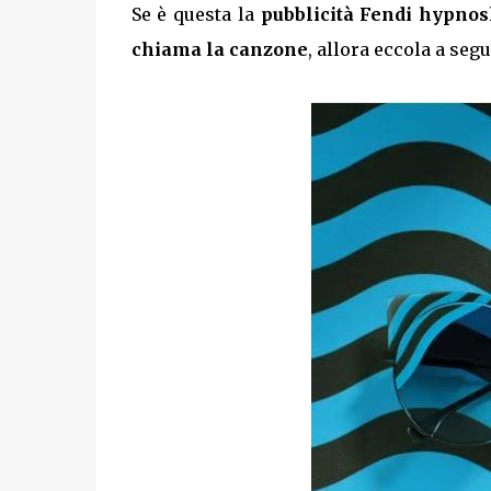
Se è questa la
pubblicità Fendi hypnos
chiama la canzone
, allora eccola a segu