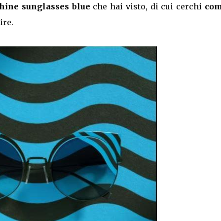
hine sunglasses blue
che hai visto, di cui cerchi
com
ire.