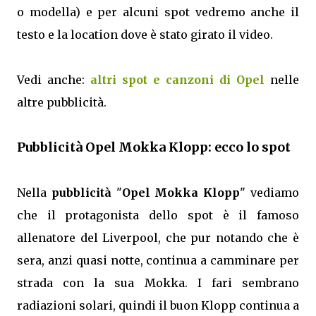
o modella) e per alcuni spot vedremo anche il
testo e la location dove è stato girato il video.
Vedi anche:
altri spot e canzoni di Opel
nelle
altre pubblicità.
Pubblicità Opel Mokka Klopp: ecco lo spot
Nella
pubblicità
"
Opel Mokka Klopp
" vediamo
che il protagonista dello spot è il famoso
allenatore del Liverpool, che pur notando che è
sera, anzi quasi notte, continua a camminare per
strada con la sua Mokka. I fari sembrano
radiazioni solari, quindi il buon Klopp continua a