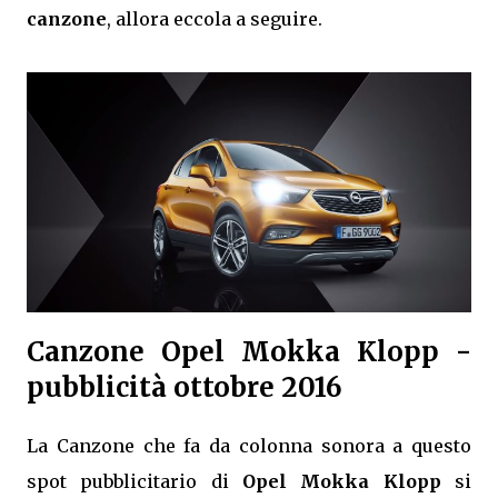
canzone
, allora eccola a seguire.
Canzone Opel Mokka Klopp -
pubblicità ottobre 2016
La Canzone che fa da colonna sonora a questo
spot pubblicitario di
Opel Mokka Klopp
si