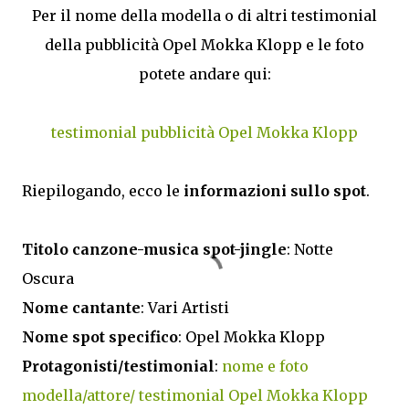
Per il nome della modella o di altri testimonial
della pubblicità Opel Mokka Klopp e le foto
potete andare qui:
testimonial pubblicità Opel Mokka Klopp
Riepilogando, ecco le
informazioni sullo spot
.
Titolo canzone-musica spot-jingle
: Notte
Oscura
Nome cantante
: Vari Artisti
Nome spot specifico
: Opel Mokka Klopp
Protagonisti/testimonial
:
nome e foto
modella/attore/ testimonial Opel Mokka Klopp