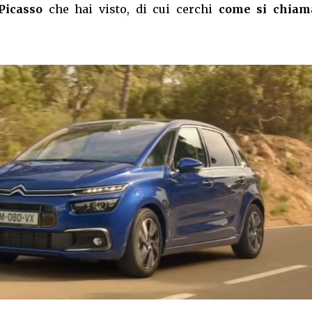
Picasso
che hai visto, di cui cerchi
come si chiam