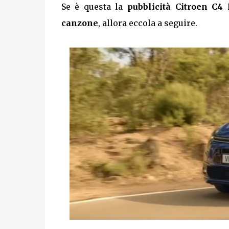
Se è questa la
pubblicità Citroen C4 
canzone
, allora eccola a seguire.