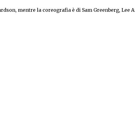
chardson, mentre la coreografia è di Sam Greenberg, Lee 