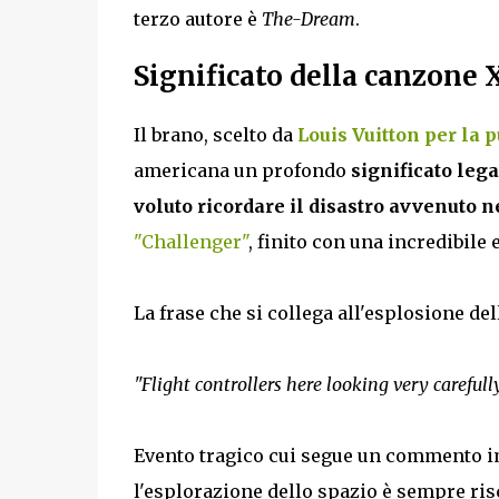
terzo autore è
The-Dream
.
Significato della canzone 
Il brano, scelto da
Louis Vuitton per la 
americana un profondo
significato lega
voluto ricordare il disastro avvenuto n
"Challenger"
, finito con una incredibile
La frase che si collega all'esplosione del
"Flight controllers here looking very careful
Evento tragico cui segue un commento i
l'esplorazione dello spazio è sempre ris