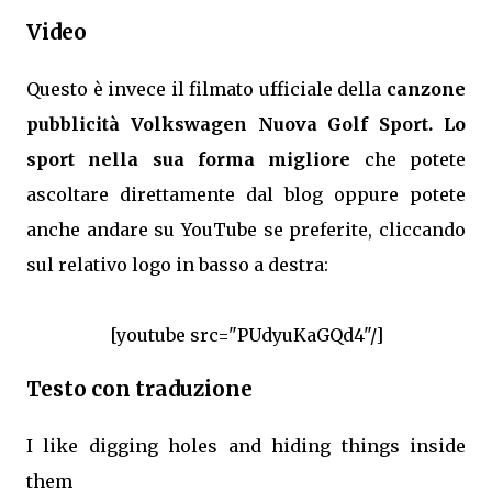
Video
Questo è invece il filmato ufficiale della
canzone
pubblicità Volkswagen Nuova Golf Sport. Lo
sport nella sua forma migliore
che potete
ascoltare direttamente dal blog oppure potete
anche andare su YouTube se preferite, cliccando
sul relativo logo in basso a destra:
[youtube src="PUdyuKaGQd4"/]
Testo con traduzione
I like digging holes and hiding things inside
them