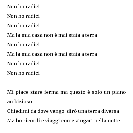
Non ho radici
Non ho radici
Non ho radici
Ma la mia casa non è mai stata a terra
Non ho radici
Ma la mia casa non è mai stata a terra
Non ho radici
Non ho radici
Mi piace stare ferma ma questo è solo un piano
ambizioso
Chiedimi da dove vengo, dirò una terra diversa
Ma ho ricordi e viaggi come zingari nella notte