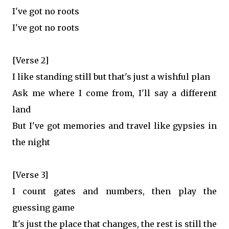
I've got no roots
I've got no roots
[Verse 2]
I like standing still but that's just a wishful plan
Ask me where I come from, I'll say a different
land
But I've got memories and travel like gypsies in
the night
[Verse 3]
I count gates and numbers, then play the
guessing game
It's just the place that changes, the rest is still the