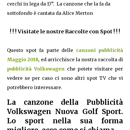
cerchi in lega da 17”. La canzone che la fa da
sottofondo è cantata da Alice Merton
! ! ! Visitate le nostre Raccolte con Spot ! ! !
Questo spot fa parte delle
canzoni pubblicità
Maggio 2018
, ed arricchisce la nostra raccolta di
pubblicità Volkswagen
che potete visitare per
vedere se per caso ci sono altri spot TV che vi
potrebbero interessare.
La canzone della Pubblicità
Volkswagen Nuova Golf Sport.
Lo sport nella sua forma