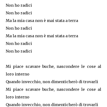
Non ho radici
Non ho radici
Ma la mia casa non è mai stata a terra
Non ho radici
Ma la mia casa non è mai stata a terra
Non ho radici
Non ho radici
Mi piace scavare buche, nascondere le cose al
loro interno
Quando invecchio, non dimenticherò di trovarli
Mi piace scavare buche, nascondere le cose al
loro interno
Quando invecchio, non dimenticherò di trovarli