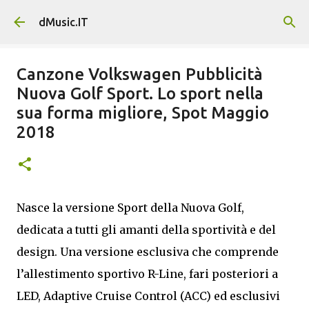
Passa ai contenuti principali
dMusic.IT
Canzone Volkswagen Pubblicità
Nuova Golf Sport. Lo sport nella
sua forma migliore, Spot Maggio
2018
Nasce la versione Sport della Nuova Golf,
dedicata a tutti gli amanti della sportività e del
design. Una versione esclusiva che comprende
l’allestimento sportivo R-Line, fari posteriori a
LED, Adaptive Cruise Control (ACC) ed esclusivi