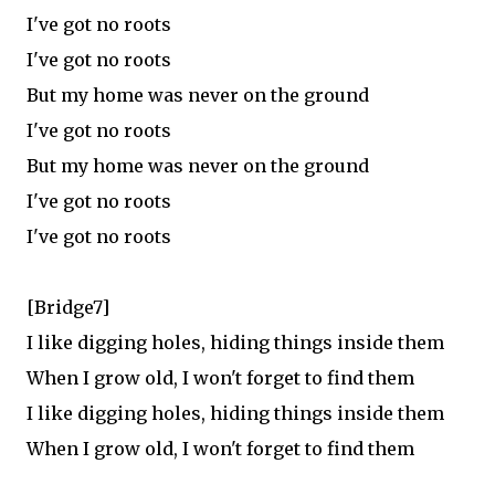
I've got no roots
I've got no roots
But my home was never on the ground
I've got no roots
But my home was never on the ground
I've got no roots
I've got no roots
[Bridge7]
I like digging holes, hiding things inside them
When I grow old, I won't forget to find them
I like digging holes, hiding things inside them
When I grow old, I won't forget to find them