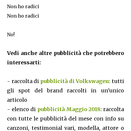
Non ho radici
Non ho radici
No!
Vedi anche altre pubblicità che potrebbero
interessarti:
- raccolta di
pubblicità di Volkswagen
: tutti
gli spot del brand raccolti in un'unico
articolo
- elenco di
pubblicità Maggio 2018
: raccolta
con tutte le pubblicità del mese con info su
canzoni, testimonial vari, modella, attore o