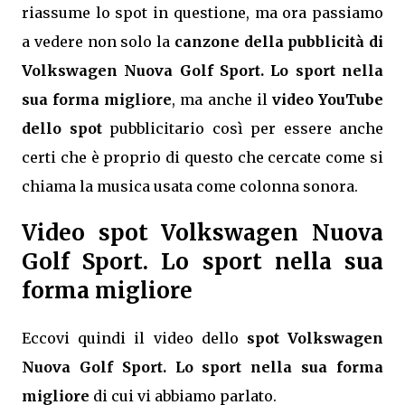
riassume lo spot in questione, ma ora passiamo
a vedere non solo la
canzone della pubblicità di
Volkswagen Nuova Golf Sport. Lo sport nella
sua forma migliore
, ma anche il
video YouTube
dello spot
pubblicitario così per essere anche
certi che è proprio di questo che cercate come si
chiama la musica usata come colonna sonora.
Video spot Volkswagen Nuova
Golf Sport. Lo sport nella sua
forma migliore
Eccovi quindi il video dello
spot Volkswagen
Nuova Golf Sport. Lo sport nella sua forma
migliore
di cui vi abbiamo parlato.