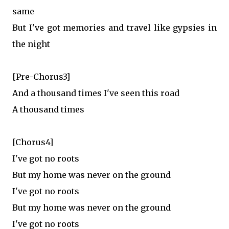
same
But I've got memories and travel like gypsies in
the night
[Pre-Chorus3]
And a thousand times I've seen this road
A thousand times
[Chorus4]
I've got no roots
But my home was never on the ground
I've got no roots
But my home was never on the ground
I've got no roots