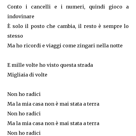
Conto i cancelli e i numeri, quindi gioco a
indovinare
È solo il posto che cambia, il resto è sempre lo
stesso
Ma ho ricordi e viaggi come zingari nella notte
E mille volte ho visto questa strada
Migliaia di volte
Non ho radici
Ma la mia casa non è mai stata a terra
Non ho radici
Ma la mia casa non è mai stata a terra
Non ho radici