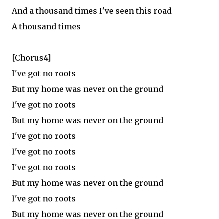
And a thousand times I've seen this road
A thousand times
[Chorus4]
I've got no roots
But my home was never on the ground
I've got no roots
But my home was never on the ground
I've got no roots
I've got no roots
I've got no roots
But my home was never on the ground
I've got no roots
But my home was never on the ground