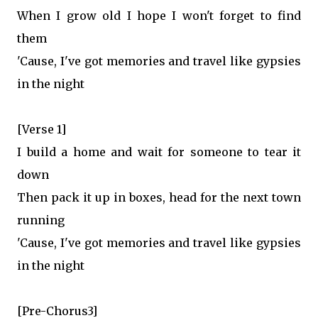
When I grow old I hope I won't forget to find
them
'Cause, I've got memories and travel like gypsies
in the night
[Verse 1]
I build a home and wait for someone to tear it
down
Then pack it up in boxes, head for the next town
running
'Cause, I've got memories and travel like gypsies
in the night
[Pre-Chorus3]