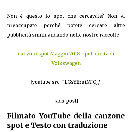
Non è questo lo spot che cercavate? Non vi
preoccupate perché potete cercare altre
pubblicità simili andando nelle nostre raccolte
canzoni spot Maggio 2018
-
pubblicità di
Volkswagen
[youtube src="LGsYEruiMJQ"/]
[ads-post]
Filmato YouTube della canzone
spot e Testo con traduzione