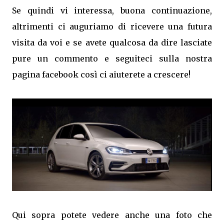
Se quindi vi interessa, buona continuazione,
altrimenti ci auguriamo di ricevere una futura
visita da voi e se avete qualcosa da dire lasciate
pure un commento e seguiteci sulla nostra
pagina facebook così ci aiuterete a crescere!
Qui sopra potete vedere anche una foto che