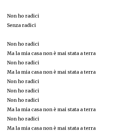
Non ho radici
Senza radici
Non ho radici
Ma la mia casa non è mai stata a terra
Non ho radici
Ma la mia casa non è mai stata a terra
Non ho radici
Non ho radici
Non ho radici
Ma la mia casa non è mai stata a terra
Non ho radici
Ma la mia casa non è mai stata a terra