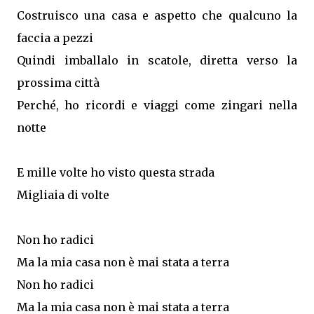
Costruisco una casa e aspetto che qualcuno la
faccia a pezzi
Quindi imballalo in scatole, diretta verso la
prossima città
Perché, ho ricordi e viaggi come zingari nella
notte
E mille volte ho visto questa strada
Migliaia di volte
Non ho radici
Ma la mia casa non è mai stata a terra
Non ho radici
Ma la mia casa non è mai stata a terra