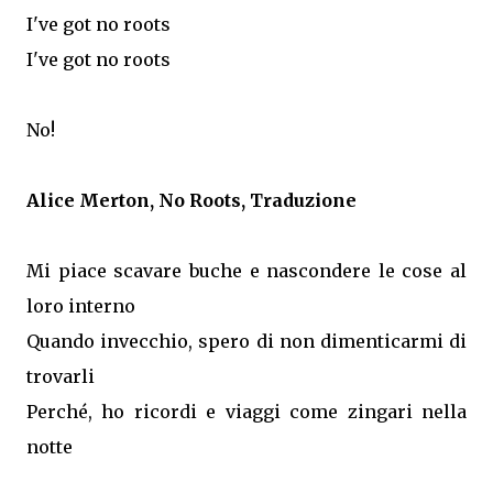
I've got no roots
I've got no roots
No!
Alice Merton, No Roots, Traduzione
Mi piace scavare buche e nascondere le cose al
loro interno
Quando invecchio, spero di non dimenticarmi di
trovarli
Perché, ho ricordi e viaggi come zingari nella
notte