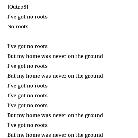
[Outro8]
I've got no roots
No roots
I've got no roots
But my home was never on the ground
I've got no roots
But my home was never on the ground
I've got no roots
I've got no roots
I've got no roots
But my home was never on the ground
I've got no roots
But my home was never on the ground