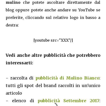
mulino
che potete ascoltare direttamente dal
blog oppure potete anche andare su YouTube se
preferite, cliccando sul relativo logo in basso a
destra:
[youtube src="XXX"/]
Vedi anche altre pubblicità che potrebbero
interessarti:
- raccolta di
pubblicità di Mulino Bianco
:
tutti gli spot del brand raccolti in un'unico
articolo
- elenco di
pubblicità Settembre 2017
: