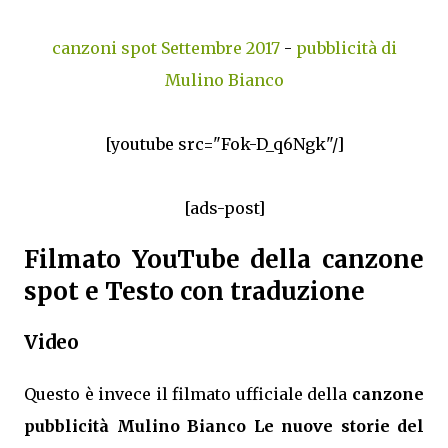
canzoni spot Settembre 2017
-
pubblicità di
Mulino Bianco
[youtube src="Fok-D_q6Ngk"/]
[ads-post]
Filmato YouTube della canzone
spot e Testo con traduzione
Video
Questo è invece il filmato ufficiale della
canzone
pubblicità Mulino Bianco Le nuove storie del