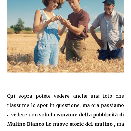
Qui sopra potete vedere anche una foto che
riassume lo spot in questione, ma ora passiamo
a vedere non solo la
canzone della pubblicità di
Mulino Bianco Le nuove storie del mulino
, ma