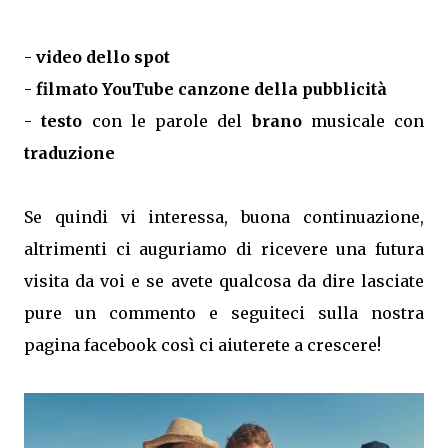
-
video dello spot
-
filmato YouTube canzone della pubblicità
-
testo
con le parole del
brano
musicale con
traduzione
Se quindi vi interessa, buona continuazione,
altrimenti ci auguriamo di ricevere una futura
visita da voi e se avete qualcosa da dire lasciate
pure un commento e seguiteci sulla nostra
pagina facebook così ci aiuterete a crescere!