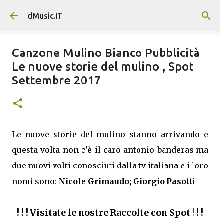
Passa ai contenuti principali
dMusic.IT
Canzone Mulino Bianco Pubblicità
Le nuove storie del mulino , Spot
Settembre 2017
Le nuove storie del mulino stanno arrivando e
questa volta non c'è il caro antonio banderas ma
due nuovi volti conosciuti dalla tv italiana e i loro
nomi sono:
Nicole Grimaudo; Giorgio Pasotti
! ! ! Visitate le nostre Raccolte con Spot ! ! !