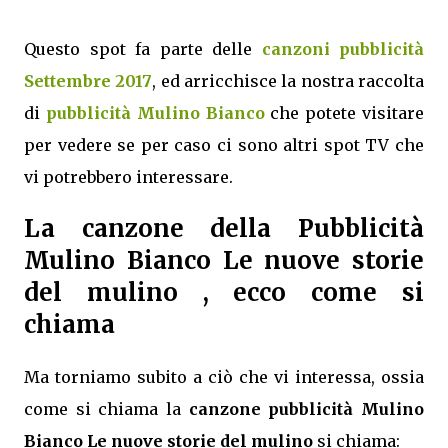
Questo spot fa parte delle
canzoni pubblicità
Settembre 2017
, ed arricchisce la nostra raccolta
di
pubblicità Mulino Bianco
che potete visitare
per vedere se per caso ci sono altri spot TV che
vi potrebbero interessare.
La canzone della Pubblicità
Mulino Bianco Le nuove storie
del mulino , ecco come si
chiama
Ma torniamo subito a ciò che vi interessa, ossia
come si chiama la
canzone pubblicità Mulino
Bianco Le nuove storie del mulino
si chiama: