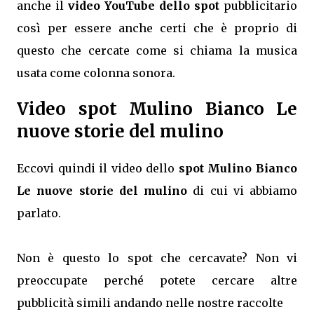
anche il
video YouTube dello spot
pubblicitario
così per essere anche certi che è proprio di
questo che cercate come si chiama la musica
usata come colonna sonora.
Video spot Mulino Bianco Le
nuove storie del mulino
Eccovi quindi il video dello
spot Mulino Bianco
Le nuove storie del mulino
di cui vi abbiamo
parlato.
Non è questo lo spot che cercavate? Non vi
preoccupate perché potete cercare altre
pubblicità simili andando nelle nostre raccolte