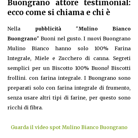
Buongrano attore testimonial:
ecco come si chiama e chi è
Nella
pubblicità
"
Mulino Bianco
Buongrano
" Buoni nel gusto. I nuovi Buongrano
Mulino Bianco hanno solo 100% Farina
Integrale, Miele e Zucchero di canna. Segreti
semplici per un Biscotto 100% Buono! Biscotti
frollini. con farina integrale. I Buongrano sono
preparati solo con farina integrale di frumento,
senza usare altri tipi di farine, per questo sono
ricchi di fibra.
Guarda il video spot Mulino Bianco Buongrano