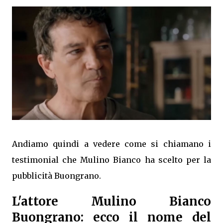
Andiamo quindi a vedere come si chiamano i
testimonial che Mulino Bianco ha scelto per la
pubblicità Buongrano.
L'attore Mulino Bianco
Buongrano: ecco il nome del