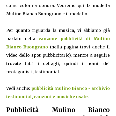
come colonna sonora. Vedremo qui la modella
Mulino Bianco Buongrano e il modello.
Per quanto riguarda la musica, vi abbiamo già
parlato della
canzone pubblicità di Mulino
Bianco Buongrano
(nella pagina trovi anche il
video dello spot pubblicitario), mentre a seguire
trovate tutti i dettagli, quindi i nomi, dei
protagonisti, testimonial.
Vedi anche:
pubblicità Mulino Bianco - archivio
testimonial, canzoni e musiche usate
.
Pubblicità Mulino Bianco