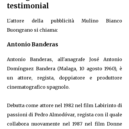
testimonial
L'attore della pubblicità Mulino Bianco
Buongrano si chiama:
Antonio Banderas
Antonio Banderas, all'anagrafe José Antonio
Domínguez Bandera (Malaga, 10 agosto 1960), è
un attore, regista, doppiatore e produttore
cinematografico spagnolo.
Debutta come attore nel 1982 nel film Labirinto di
passioni di Pedro Almodóvar, regista con il quale
collabora nuovamente nel 1987 nel film Donne