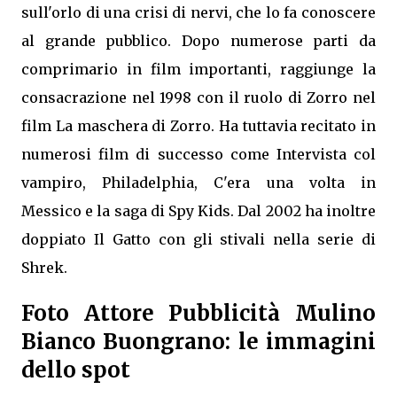
sull'orlo di una crisi di nervi, che lo fa conoscere
al grande pubblico. Dopo numerose parti da
comprimario in film importanti, raggiunge la
consacrazione nel 1998 con il ruolo di Zorro nel
film La maschera di Zorro. Ha tuttavia recitato in
numerosi film di successo come Intervista col
vampiro, Philadelphia, C'era una volta in
Messico e la saga di Spy Kids. Dal 2002 ha inoltre
doppiato Il Gatto con gli stivali nella serie di
Shrek.
Foto Attore Pubblicità Mulino
Bianco Buongrano: le immagini
dello spot