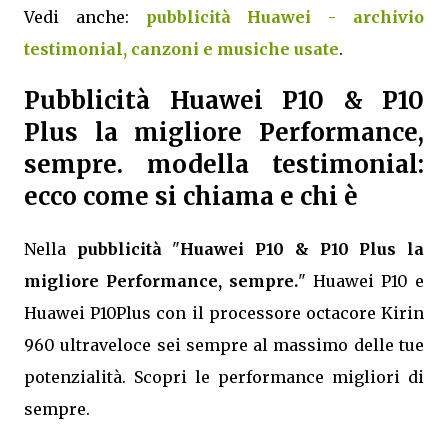
Vedi anche:
pubblicità Huawei - archivio
testimonial, canzoni e musiche usate
.
Pubblicità Huawei P10 & P10
Plus la migliore Performance,
sempre. modella testimonial:
ecco come si chiama e chi è
Nella
pubblicità
"
Huawei P10 & P10 Plus la
migliore Performance, sempre.
" Huawei P10 e
Huawei P10Plus con il processore octacore Kirin
960 ultraveloce sei sempre al massimo delle tue
potenzialità. Scopri le performance migliori di
sempre.