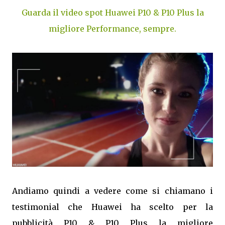
Guarda il video spot Huawei P10 & P10 Plus la
migliore Performance, sempre.
Andiamo quindi a vedere come si chiamano i
testimonial che Huawei ha scelto per la
pubblicità P10 & P10 Plus la migliore