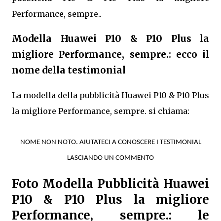
Performance, sempre..
Modella Huawei P10 & P10 Plus la
migliore Performance, sempre.: ecco il
nome della testimonial
La modella della pubblicità Huawei P10 & P10 Plus
la migliore Performance, sempre. si chiama:
NOME NON NOTO. AIUTATECI A CONOSCERE I TESTIMONIAL
LASCIANDO UN COMMENTO
Foto Modella Pubblicità Huawei
P10 & P10 Plus la migliore
Performance, sempre.: le