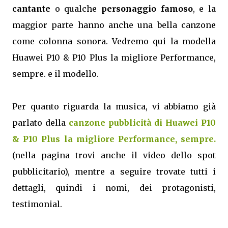
cantante
o qualche
personaggio famoso
, e la
maggior parte hanno anche una bella canzone
come colonna sonora. Vedremo qui la modella
Huawei P10 & P10 Plus la migliore Performance,
sempre. e il modello.
Per quanto riguarda la musica, vi abbiamo già
parlato della
canzone pubblicità di Huawei P10
& P10 Plus la migliore Performance, sempre.
(nella pagina trovi anche il video dello spot
pubblicitario), mentre a seguire trovate tutti i
dettagli, quindi i nomi, dei protagonisti,
testimonial.