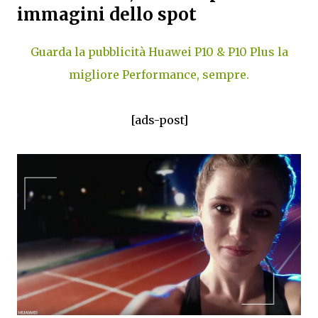
immagini dello spot
Guarda la pubblicità Huawei P10 & P10 Plus la
migliore Performance, sempre.
[ads-post]