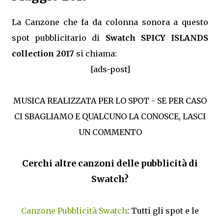
La Canzone che fa da colonna sonora a questo
spot pubblicitario di
Swatch SPICY ISLANDS
collection 2017
si chiama:
[ads-post]
MUSICA REALIZZATA PER LO SPOT - SE PER CASO
CI SBAGLIAMO E QUALCUNO LA CONOSCE, LASCI
UN COMMENTO
Cerchi altre canzoni delle pubblicità di
Swatch?
Canzone Pubblicità Swatch
: Tutti gli spot e le