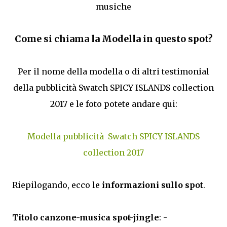
musiche
Come si chiama la Modella in questo spot?
Per il nome della modella o di altri testimonial
della pubblicità Swatch SPICY ISLANDS collection
2017 e le foto potete andare qui:
Modella pubblicità Swatch SPICY ISLANDS
collection 2017
Riepilogando, ecco le
informazioni sullo spot
.
Titolo canzone-musica spot-jingle
: -