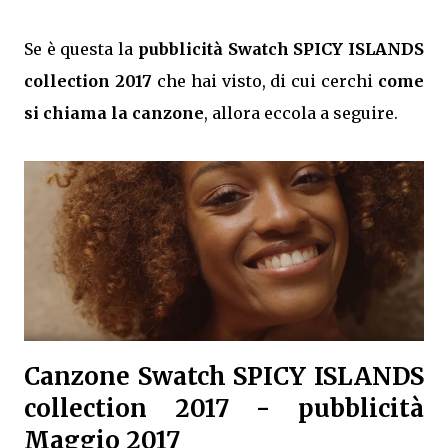
Se è questa la
pubblicità Swatch SPICY ISLANDS
collection 2017
che hai visto, di cui cerchi
come
si chiama la canzone
, allora eccola a seguire.
Canzone Swatch SPICY ISLANDS
collection 2017 - pubblicità
Maggio 2017