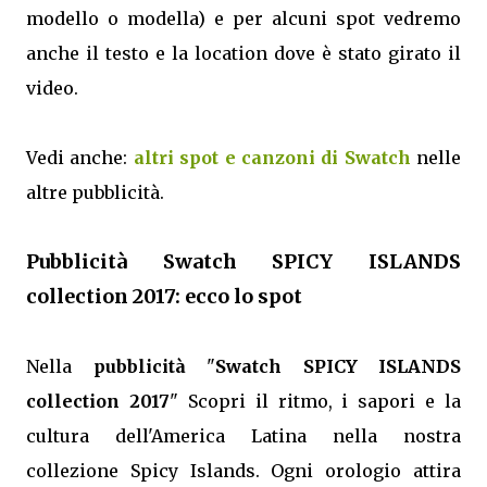
modello o modella) e per alcuni spot vedremo
anche il testo e la location dove è stato girato il
video.
Vedi anche:
altri spot e canzoni di Swatch
nelle
altre pubblicità.
Pubblicità Swatch SPICY ISLANDS
collection 2017: ecco lo spot
Nella
pubblicità
"
Swatch SPICY ISLANDS
collection 2017
" Scopri il ritmo, i sapori e la
cultura dell'America Latina nella nostra
collezione Spicy Islands. Ogni orologio attira