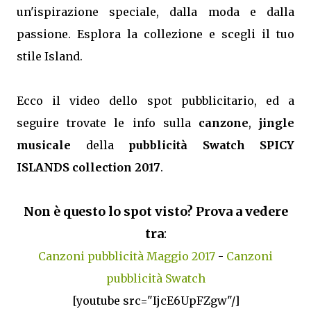
un'ispirazione speciale, dalla moda e dalla
passione. Esplora la collezione e scegli il tuo
stile Island.
Ecco il video dello spot pubblicitario, ed a
seguire trovate le info sulla
canzone
,
jingle
musicale
della
pubblicità Swatch SPICY
ISLANDS collection 2017
.
Non è questo lo spot visto? Prova a vedere
tra
:
Canzoni pubblicità Maggio 2017
-
Canzoni
pubblicità Swatch
[youtube src="IjcE6UpFZgw"/]