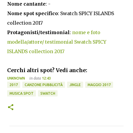
Nome cantante
: -
Nome spot specifico
: Swatch SPICY ISLANDS
collection 2017
Protagonisti/testimonial
:
nome e foto
modella/attore/ testimonial Swatch SPICY
ISLANDS collection 2017
Cerchi altri spot? Vedi anche:
in data
UNKNOWN
12:43
2017
CANZONE PUBBLICITÀ
JINGLE
MAGGIO 2017
MUSICA SPOT
SWATCH