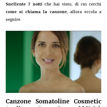
Snellente 7 notti
che hai visto, di cui cerchi
come si chiama la canzone
, allora eccola a
seguire.
Canzone Somatoline Cosmetic