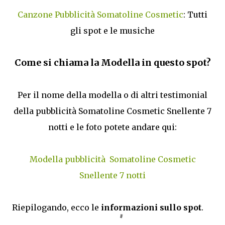
Canzone Pubblicità Somatoline Cosmetic
: Tutti
gli spot e le musiche
Come si chiama la Modella in questo spot?
Per il nome della modella o di altri testimonial
della pubblicità Somatoline Cosmetic Snellente 7
notti e le foto potete andare qui:
Modella pubblicità Somatoline Cosmetic
Snellente 7 notti
Riepilogando, ecco le
informazioni sullo spot
.