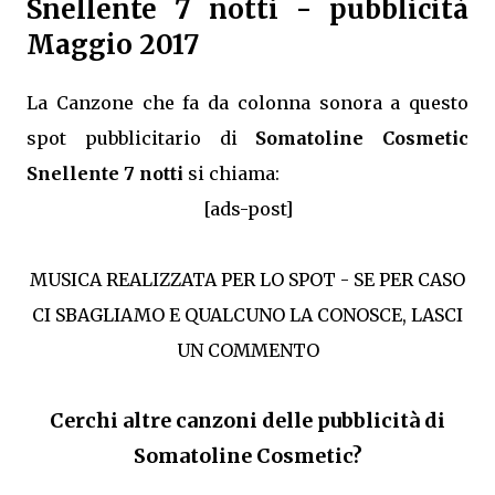
Snellente 7 notti - pubblicità
Maggio 2017
La Canzone che fa da colonna sonora a questo
spot pubblicitario di
Somatoline Cosmetic
Snellente 7 notti
si chiama:
[ads-post]
MUSICA REALIZZATA PER LO SPOT - SE PER CASO
CI SBAGLIAMO E QUALCUNO LA CONOSCE, LASCI
UN COMMENTO
Cerchi altre canzoni delle pubblicità di
Somatoline Cosmetic?