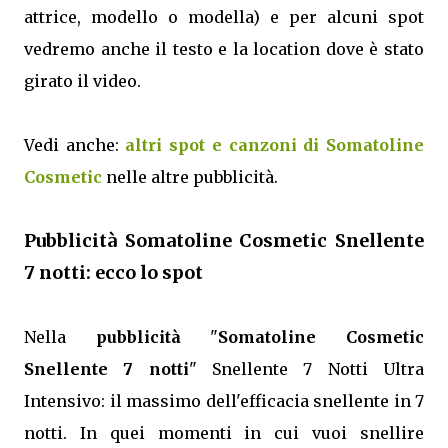
attrice, modello o modella) e per alcuni spot
vedremo anche il testo e la location dove è stato
girato il video.
Vedi anche:
altri spot e canzoni di Somatoline
Cosmetic
nelle altre pubblicità.
Pubblicità Somatoline Cosmetic Snellente
7 notti: ecco lo spot
Nella
pubblicità
"
Somatoline Cosmetic
Snellente 7 notti
" Snellente 7 Notti Ultra
Intensivo: il massimo dell'efficacia snellente in 7
notti. In quei momenti in cui vuoi snellire