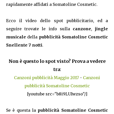
rapidamente affidati a Somatoline Cosmetic.
Ecco il video dello spot pubblicitario, ed a
seguire trovate le info sulla
canzone
,
jingle
musicale
della
pubblicità Somatoline Cosmetic
Snellente 7 notti
.
Non è questo lo spot visto? Prova a vedere
tra
:
Canzoni pubblicità Maggio 2017
-
Canzoni
pubblicità Somatoline Cosmetic
[youtube src="b8i9LUIwzso"/]
Se è questa la
pubblicità Somatoline Cosmetic