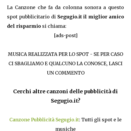
La Canzone che fa da colonna sonora a questo
spot pubblicitario di
Segugio.it il miglior amico
del risparmio
si chiama:
[ads-post]
MUSICA REALIZZATA PER LO SPOT - SE PER CASO
CI SBAGLIAMO E QUALCUNO LA CONOSCE, LASCI
UN COMMENTO
Cerchi altre canzoni delle pubblicità di
Segugio.it?
Canzone Pubblicità Segugio.it
: Tutti gli spot e le
musiche