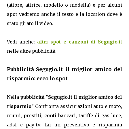
(attore, attrice, modello o modella) e per alcuni
spot vedremo anche il testo e la location dove è
stato girato il video.
Vedi anche:
altri spot e canzoni di Segugio.it
nelle altre pubblicità.
Pubblicità Segugio.it il miglior amico del
risparmio: ecco lo spot
Nella
pubblicità
"
Segugio.it il miglior amico del
risparmio
" Confronta assicurazioni auto e moto,
mutui, prestiti, conti bancari, tariffe di gas luce,
adsl e pay-tv: fai un preventivo e risparmia