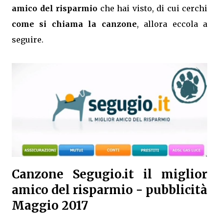
amico del risparmio
che hai visto, di cui cerchi
come si chiama la canzone
, allora eccola a
seguire.
Canzone Segugio.it il miglior
amico del risparmio - pubblicità
Maggio 2017