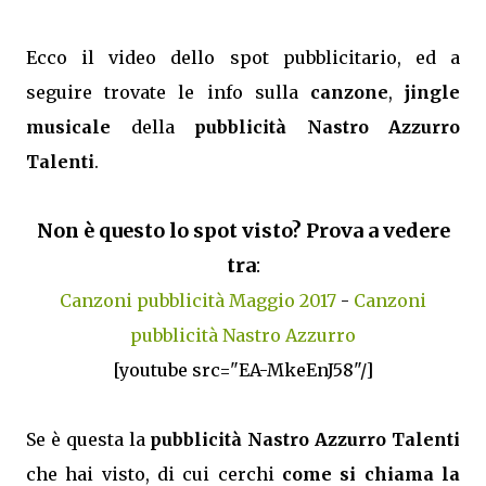
Ecco il video dello spot pubblicitario, ed a
seguire trovate le info sulla
canzone
,
jingle
musicale
della
pubblicità Nastro Azzurro
Talenti
.
Non è questo lo spot visto? Prova a vedere
tra
:
Canzoni pubblicità Maggio 2017
-
Canzoni
pubblicità Nastro Azzurro
[youtube src="EA-MkeEnJ58"/]
Se è questa la
pubblicità Nastro Azzurro Talenti
che hai visto, di cui cerchi
come si chiama la