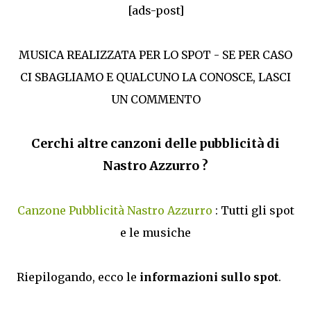
[ads-post]
MUSICA REALIZZATA PER LO SPOT - SE PER CASO
CI SBAGLIAMO E QUALCUNO LA CONOSCE, LASCI
UN COMMENTO
Cerchi altre canzoni delle pubblicità di
Nastro Azzurro ?
Canzone Pubblicità Nastro Azzurro
: Tutti gli spot
e le musiche
Riepilogando, ecco le
informazioni sullo spot
.