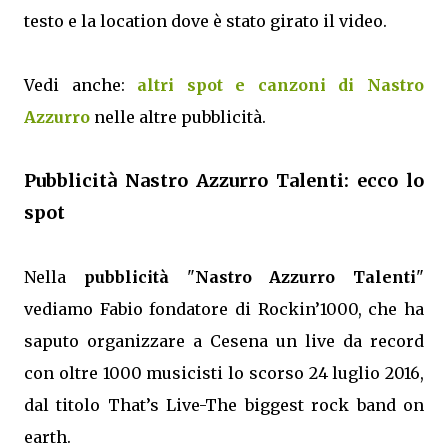
testo e la location dove è stato girato il video.
Vedi anche:
altri spot e canzoni di Nastro
Azzurro
nelle altre pubblicità.
Pubblicità Nastro Azzurro Talenti: ecco lo
spot
Nella
pubblicità
"
Nastro Azzurro Talenti
"
vediamo Fabio fondatore di Rockin’1000, che ha
saputo organizzare a Cesena un live da record
con oltre 1000 musicisti lo scorso 24 luglio 2016,
dal titolo That’s Live-The biggest rock band on
earth.