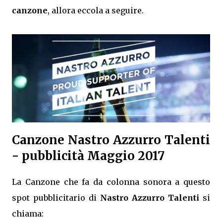
canzone
, allora eccola a seguire.
Canzone Nastro Azzurro Talenti
- pubblicità Maggio 2017
La Canzone che fa da colonna sonora a questo
spot pubblicitario di
Nastro Azzurro Talenti
si
chiama: