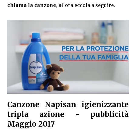
chiama la canzone
, allora eccola a seguire.
Canzone Napisan igienizzante
tripla azione - pubblicità
Maggio 2017