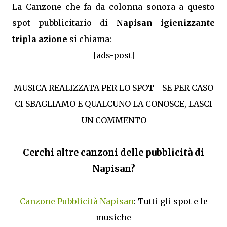
La Canzone che fa da colonna sonora a questo
spot pubblicitario di
Napisan igienizzante
tripla azione
si chiama:
[ads-post]
MUSICA REALIZZATA PER LO SPOT - SE PER CASO
CI SBAGLIAMO E QUALCUNO LA CONOSCE, LASCI
UN COMMENTO
Cerchi altre canzoni delle pubblicità di
Napisan?
Canzone Pubblicità Napisan
: Tutti gli spot e le
musiche