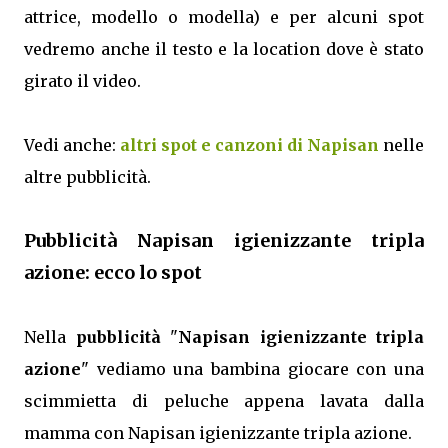
attrice, modello o modella) e per alcuni spot
vedremo anche il testo e la location dove è stato
girato il video.
Vedi anche:
altri spot e canzoni di Napisan
nelle
altre pubblicità.
Pubblicità Napisan igienizzante tripla
azione: ecco lo spot
Nella
pubblicità
"
Napisan igienizzante tripla
azione
" vediamo una bambina giocare con una
scimmietta di peluche appena lavata dalla
mamma con Napisan igienizzante tripla azione.