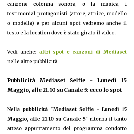
canzone colonna sonora, o la musica, i
testimonial protagonisti (attore, attrice, modello
o modella) e per alcuni spot vedremo anche il
testo e la location dove è stato girato il video.
Vedi anche:
altri spot e canzoni di Mediaset
nelle altre pubblicità.
Pubblicità Mediaset Selfie - Lunedì 15
Maggio, alle 21.10 su Canale 5: ecco lo spot
Nella
pubblicità
"
Mediaset Selfie - Lunedì 15
Maggio, alle 21.10 su Canale 5
" ritorna il tanto
atteso appuntamento del programma condotto