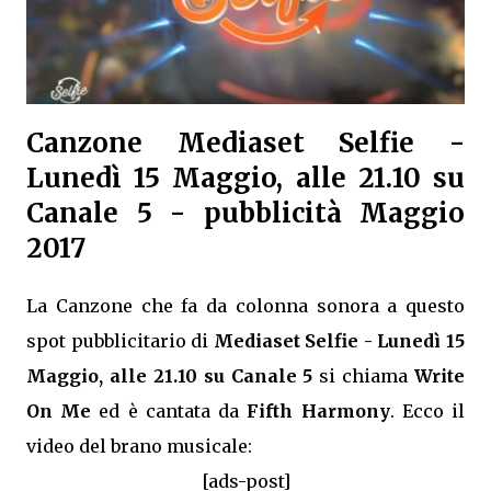
Canzone Mediaset Selfie -
Lunedì 15 Maggio, alle 21.10 su
Canale 5 - pubblicità Maggio
2017
La Canzone che fa da colonna sonora a questo
spot pubblicitario di
Mediaset Selfie - Lunedì 15
Maggio, alle 21.10 su Canale 5
si chiama
Write
On Me
ed è cantata da
Fifth Harmony
. Ecco il
video del brano musicale:
[ads-post]