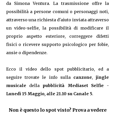
da Simona Ventura. La trasmissione offre la
possibilità a persone comuni o personaggi noti,
attraverso una richiesta d'aiuto inviata attraverso
un video-selfie, la possibilità di modificare il
proprio aspetto esteriore, correggere difetti
fisici o ricevere supporto psicologico per fobie,
ansie o dipendenze.
Ecco il video dello spot pubblicitario, ed a
seguire trovate le info sulla
canzone
,
jingle
musicale
della
pubblicità Mediaset Selfie -
Lunedì 15 Maggio, alle 21.10 su Canale 5
.
Non è questo lo spot visto? Prova a vedere