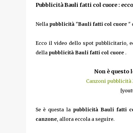
Pubblicità Bauli fatti col cuore : ecc
Nella
pubblicità
"
Bauli fatti col cuore
" 
Ecco il video dello spot pubblicitario, e
della
pubblicità Bauli fatti col cuore
.
Non è questo l
Canzoni pubblicità
[yout
Se è questa la
pubblicità Bauli fatti 
canzone
, allora eccola a seguire.