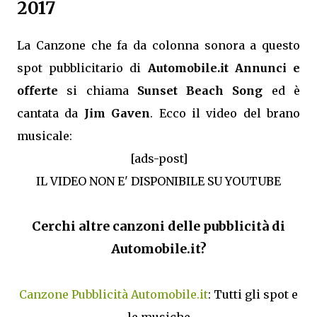
2017
La Canzone che fa da colonna sonora a questo
spot pubblicitario di
Automobile.it Annunci e
offerte
si chiama
Sunset Beach Song
ed è
cantata da
Jim Gaven
. Ecco il video del brano
musicale:
[ads-post]
IL VIDEO NON E' DISPONIBILE SU YOUTUBE
Cerchi altre canzoni delle pubblicità di
Automobile.it?
Canzone Pubblicità Automobile.it
: Tutti gli spot e
le musiche