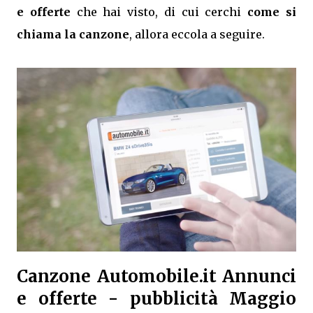
e offerte
che hai visto, di cui cerchi
come si
chiama la canzone
, allora eccola a seguire.
Canzone Automobile.it Annunci
e offerte - pubblicità Maggio