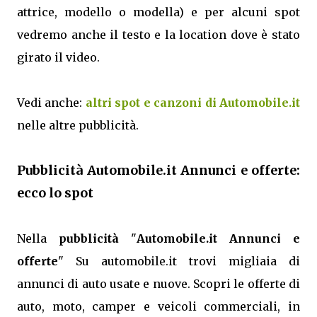
attrice, modello o modella) e per alcuni spot
vedremo anche il testo e la location dove è stato
girato il video.
Vedi anche:
altri spot e canzoni di Automobile.it
nelle altre pubblicità.
Pubblicità Automobile.it Annunci e offerte:
ecco lo spot
Nella
pubblicità
"
Automobile.it Annunci e
offerte
" Su automobile.it trovi migliaia di
annunci di auto usate e nuove. Scopri le offerte di
auto, moto, camper e veicoli commerciali, in