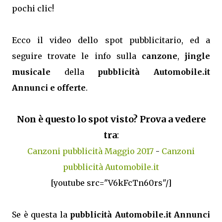
pochi clic!
Ecco il video dello spot pubblicitario, ed a
seguire trovate le info sulla
canzone
,
jingle
musicale
della
pubblicità Automobile.it
Annunci e offerte
.
Non è questo lo spot visto? Prova a vedere
tra
:
Canzoni pubblicità Maggio 2017
-
Canzoni
pubblicità Automobile.it
[youtube src="V6kFcTn60rs"/]
Se è questa la
pubblicità Automobile.it Annunci