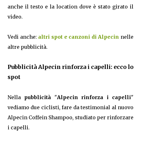
anche il testo e la location dove è stato girato il
video.
Vedi anche:
altri spot e canzoni di Alpecin
nelle
altre pubblicità.
Pubblicità Alpecin rinforza i capelli: ecco lo
spot
Nella
pubblicità
"
Alpecin rinforza i capelli
"
vediamo due ciclisti, fare da testimonial al nuovo
Alpecin Coffein Shampoo, studiato per rinforzare
i capelli.