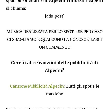
spot pubblicitario di
Alpecin rinforza i capelli
si chiama:
[ads-post]
MUSICA REALIZZATA PER LO SPOT - SE PER CASO
CI SBAGLIAMO E QUALCUNO LA CONOSCE, LASCI
UN COMMENTO
Cerchi altre canzoni delle pubblicità di
Alpecin?
Canzone Pubblicità Alpecin
: Tutti gli spot e le
musiche