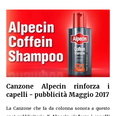
Canzone Alpecin rinforza i
capelli - pubblicità Maggio 2017
La Canzone che fa da colonna sonora a questo