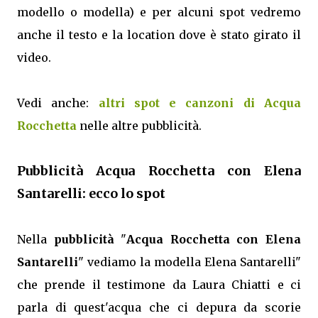
modello o modella) e per alcuni spot vedremo
anche il testo e la location dove è stato girato il
video.
Vedi anche:
altri spot e canzoni di Acqua
Rocchetta
nelle altre pubblicità.
Pubblicità Acqua Rocchetta con Elena
Santarelli: ecco lo spot
Nella
pubblicità
"
Acqua Rocchetta con Elena
Santarelli
" vediamo la modella Elena Santarelli"
che prende il testimone da Laura Chiatti e ci
parla di quest'acqua che ci depura da scorie