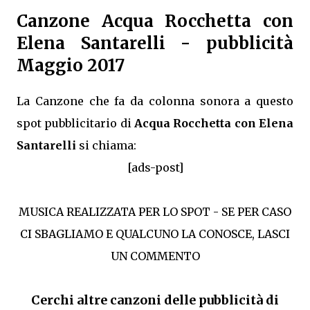
Canzone Acqua Rocchetta con
Elena Santarelli - pubblicità
Maggio 2017
La Canzone che fa da colonna sonora a questo
spot pubblicitario di
Acqua Rocchetta con Elena
Santarelli
si chiama:
[ads-post]
MUSICA REALIZZATA PER LO SPOT - SE PER CASO
CI SBAGLIAMO E QUALCUNO LA CONOSCE, LASCI
UN COMMENTO
Cerchi altre canzoni delle pubblicità di