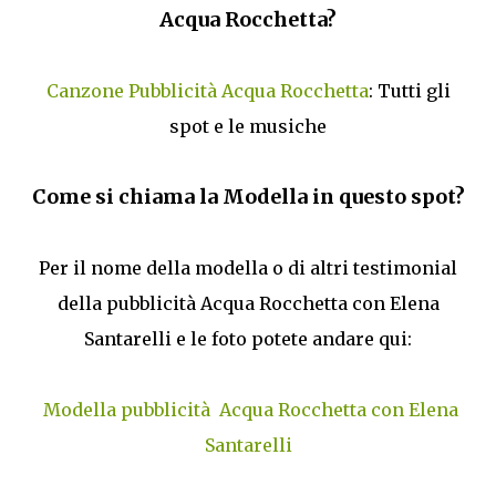
Acqua Rocchetta?
Canzone Pubblicità Acqua Rocchetta
: Tutti gli
spot e le musiche
Come si chiama la Modella in questo spot?
Per il nome della modella o di altri testimonial
della pubblicità Acqua Rocchetta con Elena
Santarelli e le foto potete andare qui:
Modella pubblicità Acqua Rocchetta con Elena
Santarelli