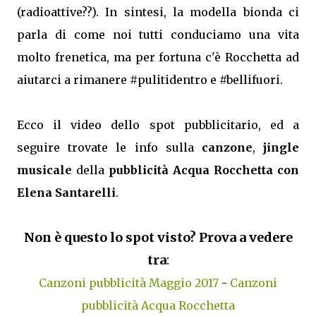
(radioattive??). In sintesi, la modella bionda ci
parla di come noi tutti conduciamo una vita
molto frenetica, ma per fortuna c'è Rocchetta ad
aiutarci a rimanere #pulitidentro e #bellifuori.
Ecco il video dello spot pubblicitario, ed a
seguire trovate le info sulla
canzone
,
jingle
musicale
della
pubblicità Acqua Rocchetta con
Elena Santarelli
.
Non è questo lo spot visto? Prova a vedere
tra
:
Canzoni pubblicità Maggio 2017
-
Canzoni
pubblicità Acqua Rocchetta