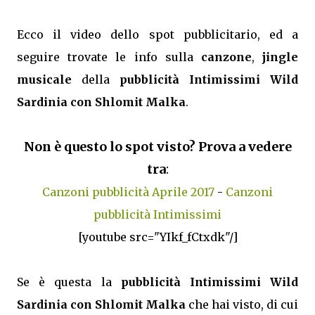
Ecco il video dello spot pubblicitario, ed a
seguire trovate le info sulla
canzone
,
jingle
musicale
della
pubblicità Intimissimi Wild
Sardinia con Shlomit Malka
.
Non è questo lo spot visto? Prova a vedere
tra
:
Canzoni pubblicità Aprile 2017
-
Canzoni
pubblicità Intimissimi
[youtube src="YIkf_fCtxdk"/]
Se è questa la
pubblicità Intimissimi Wild
Sardinia con Shlomit Malka
che hai visto, di cui