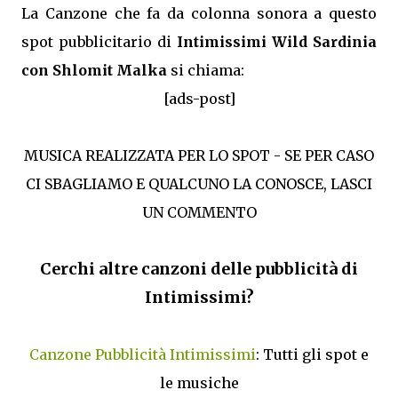
La Canzone che fa da colonna sonora a questo
spot pubblicitario di
Intimissimi Wild Sardinia
con Shlomit Malka
si chiama:
[ads-post]
MUSICA REALIZZATA PER LO SPOT - SE PER CASO
CI SBAGLIAMO E QUALCUNO LA CONOSCE, LASCI
UN COMMENTO
Cerchi altre canzoni delle pubblicità di
Intimissimi?
Canzone Pubblicità Intimissimi
: Tutti gli spot e
le musiche