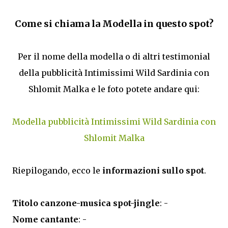
Come si chiama la Modella in questo spot?
Per il nome della modella o di altri testimonial
della pubblicità Intimissimi Wild Sardinia con
Shlomit Malka e le foto potete andare qui:
Modella pubblicità Intimissimi Wild Sardinia con
Shlomit Malka
Riepilogando, ecco le
informazioni sullo spot
.
Titolo canzone-musica spot-jingle
: -
Nome cantante
: -