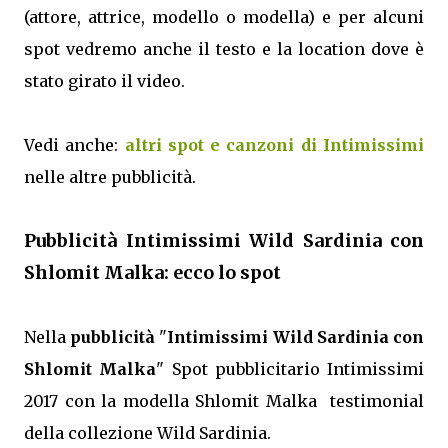
(attore, attrice, modello o modella) e per alcuni
spot vedremo anche il testo e la location dove è
stato girato il video.
Vedi anche:
altri spot e canzoni di Intimissimi
nelle altre pubblicità.
Pubblicità Intimissimi Wild Sardinia con
Shlomit Malka: ecco lo spot
Nella
pubblicità
"
Intimissimi Wild Sardinia con
Shlomit Malka
" Spot pubblicitario Intimissimi
2017 con la modella Shlomit Malka testimonial
della collezione Wild Sardinia.