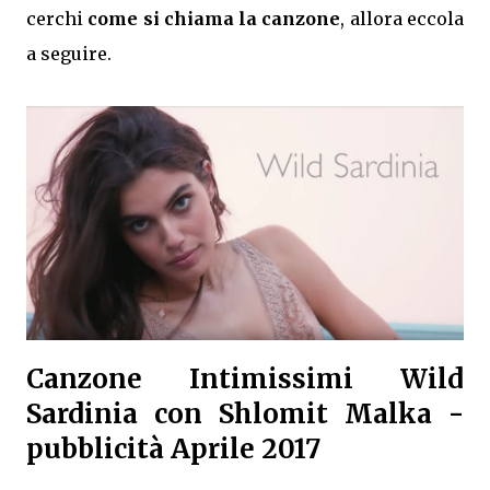
cerchi
come si chiama la canzone
, allora eccola
a seguire.
Canzone Intimissimi Wild
Sardinia con Shlomit Malka -
pubblicità Aprile 2017