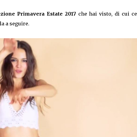
ezione Primavera Estate 2017
che hai visto, di cui c
la a seguire.