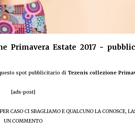
ne Primavera Estate 2017 - pubblic
uesto spot pubblicitario di
Tezenis collezione Prima
[ads-post]
 PER CASO CI SBAGLIAMO E QUALCUNO LA CONOSCE, LA
UN COMMENTO