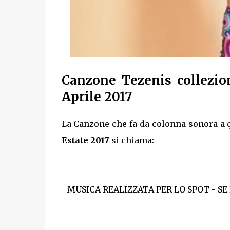
Canzone Tezenis collezio
Aprile 2017
La Canzone che fa da colonna sonora a q
Estate 2017
si chiama:
MUSICA REALIZZATA PER LO SPOT - SE