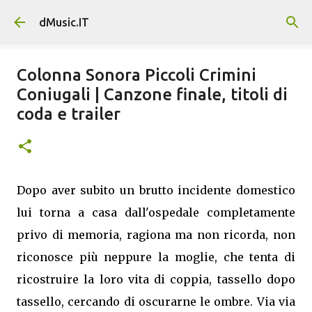
Passa ai contenuti principali
dMusic.IT
Colonna Sonora Piccoli Crimini
Coniugali | Canzone finale, titoli di
coda e trailer
Dopo aver subito un brutto incidente domestico
lui torna a casa dall'ospedale completamente
privo di memoria, ragiona ma non ricorda, non
riconosce più neppure la moglie, che tenta di
ricostruire la loro vita di coppia, tassello dopo
tassello, cercando di oscurarne le ombre. Via via