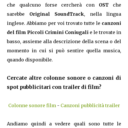
che qualcuno forse cercherà con
OST
che
sarebbe
Original SoundTrack
, nella lingua
inglese. Abbiamo per voi trovato tutte le
canzoni
del film Piccoli Crimini Coniugali
e le trovate in
basso, assieme alla descrizione della scena o del
momento in cui si può sentire quella musica,
quando disponibile.
Cercate altre colonne sonore o canzoni di
spot pubblicitari con trailer di film?
Colonne sonore film
-
Canzoni pubblicità trailer
Andiamo quindi a vedere quali sono tutte le