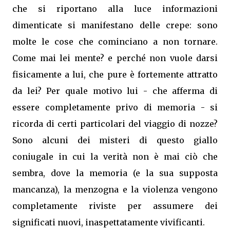
che si riportano alla luce informazioni
dimenticate si manifestano delle crepe: sono
molte le cose che cominciano a non tornare.
Come mai lei mente? e perché non vuole darsi
fisicamente a lui, che pure è fortemente attratto
da lei? Per quale motivo lui - che afferma di
essere completamente privo di memoria - si
ricorda di certi particolari del viaggio di nozze?
Sono alcuni dei misteri di questo giallo
coniugale in cui la verità non è mai ciò che
sembra, dove la memoria (e la sua supposta
mancanza), la menzogna e la violenza vengono
completamente riviste per assumere dei
significati nuovi, inaspettatamente vivificanti.