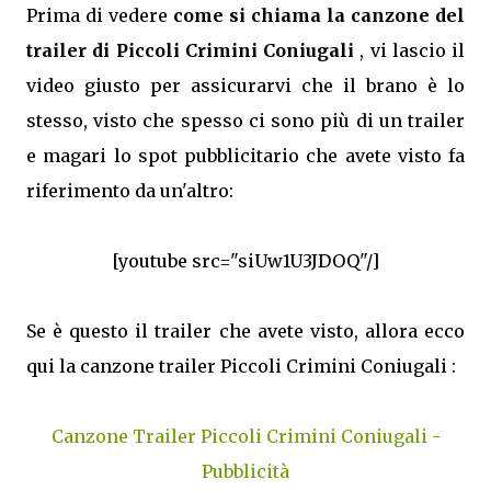
Prima di vedere
come si chiama la canzone del
trailer di Piccoli Crimini Coniugali
, vi lascio il
video giusto per assicurarvi che il brano è lo
stesso, visto che spesso ci sono più di un trailer
e magari lo spot pubblicitario che avete visto fa
riferimento da un'altro:
[youtube src="siUw1U3JDOQ"/]
Se è questo il trailer che avete visto, allora ecco
qui la canzone trailer Piccoli Crimini Coniugali :
Canzone Trailer Piccoli Crimini Coniugali -
Pubblicità