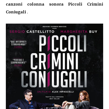
canzoni colonna sonora Piccoli Crimini
Coniugali
.