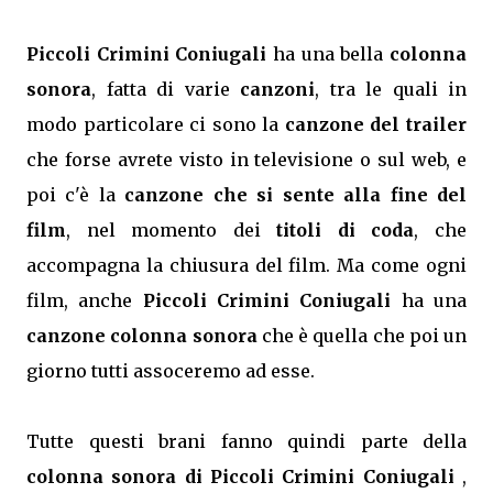
Piccoli Crimini Coniugali
ha una bella
colonna
sonora
, fatta di varie
canzoni
, tra le quali in
modo particolare ci sono la
canzone del trailer
che forse avrete visto in televisione o sul web, e
poi c'è la
canzone che si sente alla fine del
film
, nel momento dei
titoli di coda
, che
accompagna la chiusura del film. Ma come ogni
film, anche
Piccoli Crimini Coniugali
ha una
canzone colonna sonora
che è quella che poi un
giorno tutti assoceremo ad esse.
Tutte questi brani fanno quindi parte della
colonna sonora di Piccoli Crimini Coniugali
,