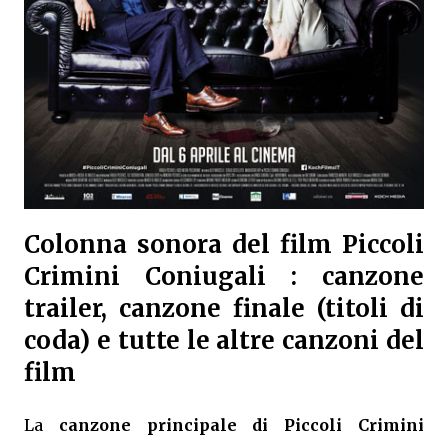
Colonna sonora del film Piccoli
Crimini Coniugali : canzone
trailer, canzone finale (titoli di
coda) e tutte le altre canzoni del
film
La
canzone principale di Piccoli Crimini