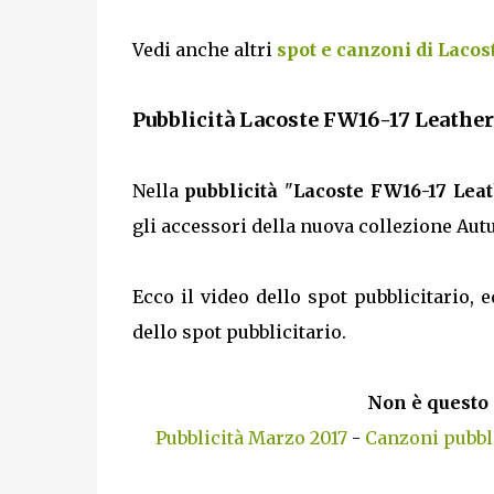
Vedi anche altri
spot e canzoni di Lacos
Pubblicità Lacoste FW16-17 Leather
Nella
pubblicità
"
Lacoste FW16-17 Leat
gli accessori della nuova collezione Au
Ecco il video dello spot pubblicitario, e
dello spot pubblicitario.
Non è questo 
Pubblicità Marzo 2017
-
Canzoni pubbl