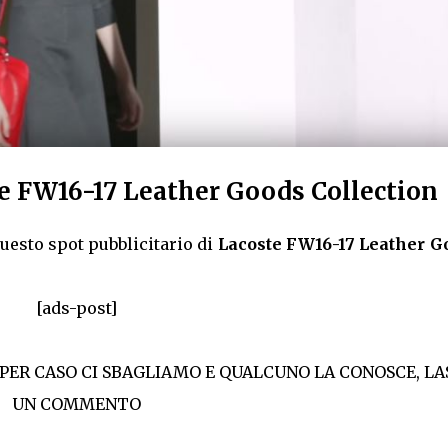
e FW16-17 Leather Goods Collection
uesto spot pubblicitario di
Lacoste FW16-17 Leather G
[ads-post]
 PER CASO CI SBAGLIAMO E QUALCUNO LA CONOSCE, LA
UN COMMENTO