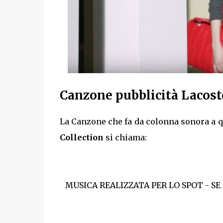
Canzone pubblicità Lacost
La Canzone che fa da colonna sonora a q
Collection
si chiama:
MUSICA REALIZZATA PER LO SPOT - SE