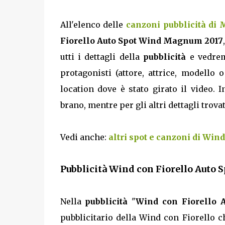
All'elenco delle
canzoni pubblicità di 
Fiorello Auto Spot Wind Magnum 2017
utti i dettagli della
pubblicità
e vedrem
protagonisti (attore, attrice, modello
location dove è stato girato il video. 
brano, mentre per gli altri dettagli trovate
Vedi anche:
altri spot e canzoni di Wind
Pubblicità Wind con Fiorello Auto 
Nella
pubblicità
"
Wind con Fiorello
pubblicitario della Wind con Fiorello ch