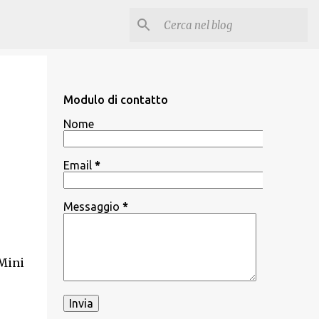
Modulo di contatto
Nome
Email
*
Messaggio
*
Mini