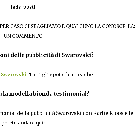
[ads-post]
 PER CASO CI SBAGLIAMO E QUALCUNO LA CONOSCE, LA
UN COMMENTO
oni delle pubblicità di Swarovski?
à Swarovski
: Tutti gli spot e le musiche
 la modella bionda testimonial?
imonial della pubblicità Swarovski con Karlie Kloos e le 
potete andare qui: