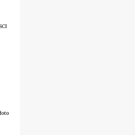
SCI
foto