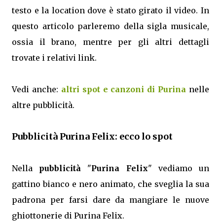
testo e la location dove è stato girato il video. In
questo articolo parleremo della sigla musicale,
ossia il brano, mentre per gli altri dettagli
trovate i relativi link.
Vedi anche:
altri spot e canzoni di Purina
nelle
altre pubblicità.
Pubblicità Purina Felix: ecco lo spot
Nella
pubblicità
"
Purina Felix
" vediamo un
gattino bianco e nero animato, che sveglia la sua
padrona per farsi dare da mangiare le nuove
ghiottonerie di Purina Felix.