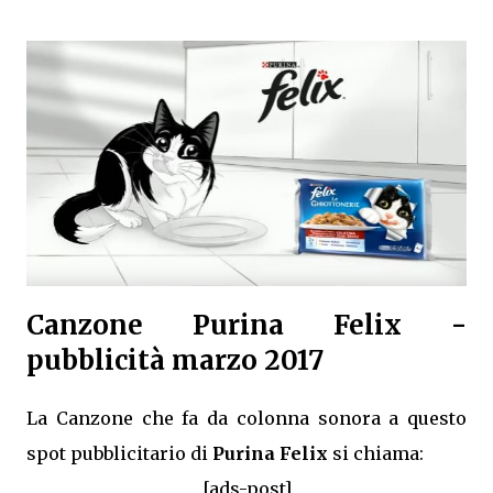
Canzone Purina Felix -
pubblicità marzo 2017
La Canzone che fa da colonna sonora a questo
spot pubblicitario di
Purina Felix
si chiama:
[ads-post]