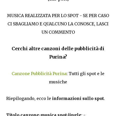
MUSICA REALIZZATA PER LO SPOT - SE PER CASO
CI SBAGLIAMO E QUALCUNO LA CONOSCE, LASCI
UN COMMENTO
Cerchi altre canzoni delle pubblicità di
Purina?
Canzone Pubblicità Purina
: Tutti gli spot e le
musiche
Riepilogando, ecco le
informazioni sullo spot
.
Titolo canzone-musica spot-jingle
: -