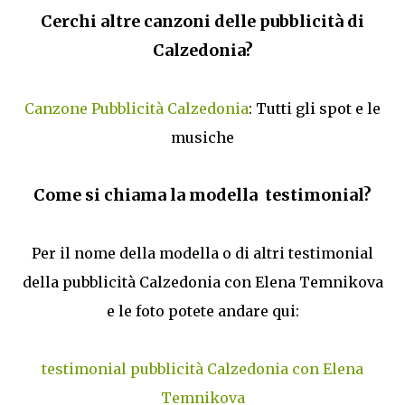
Cerchi altre canzoni delle pubblicità di
Calzedonia?
Canzone Pubblicità Calzedonia
: Tutti gli spot e le
musiche
Come si chiama la modella testimonial?
Per il nome della modella o di altri testimonial
della pubblicità Calzedonia con Elena Temnikova
e le foto potete andare qui:
testimonial pubblicità Calzedonia con Elena
Temnikova