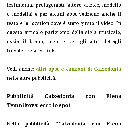
testimonial protagonisti (attore, attrice, modello
o modella) e per alcuni spot vedremo anche il
testo e la location dove è stato girato il video. In
questo articolo parleremo della sigla musicale,
ossia il brano, mentre per gli altri dettagli
trovate i relativi link.
Vedi anche:
altri spot e canzoni di Calzedonia
nelle altre pubblicità.
Pubblicità Calzedonia con Elena
Temnikova: ecco lo spot
Nella
pubblicità
"
Calzedonia con Elena