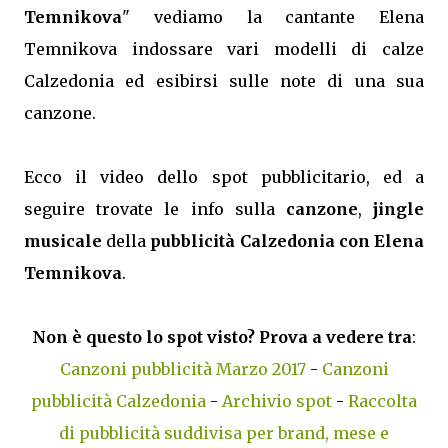
Temnikova
" vediamo la cantante Elena
Temnikova indossare vari modelli di calze
Calzedonia ed esibirsi sulle note di una sua
canzone.
Ecco il video dello spot pubblicitario, ed a
seguire trovate le info sulla
canzone
,
jingle
musicale
della
pubblicità Calzedonia con Elena
Temnikova
.
Non è questo lo spot visto? Prova a vedere tra
:
Canzoni pubblicità Marzo 2017
-
Canzoni
pubblicità Calzedonia
-
Archivio spot
-
Raccolta
di pubblicità suddivisa per brand, mese e