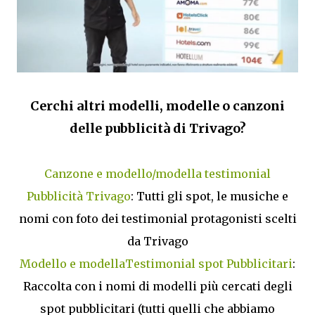
Cerchi altri modelli, modelle o canzoni
delle pubblicità di Trivago?
Canzone e modello/modella testimonial
Pubblicità Trivago
: Tutti gli spot, le musiche e
nomi con foto dei testimonial protagonisti scelti
da Trivago
Modello e modellaTestimonial spot Pubblicitari
:
Raccolta con i nomi di modelli più cercati degli
spot pubblicitari (tutti quelli che abbiamo