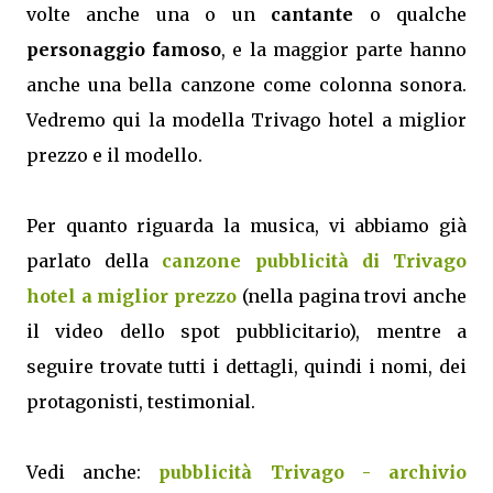
volte anche una o un
cantante
o qualche
personaggio famoso
, e la maggior parte hanno
anche una bella canzone come colonna sonora.
Vedremo qui la modella Trivago hotel a miglior
prezzo e il modello.
Per quanto riguarda la musica, vi abbiamo già
parlato della
canzone pubblicità di Trivago
hotel a miglior prezzo
(nella pagina trovi anche
il video dello spot pubblicitario), mentre a
seguire trovate tutti i dettagli, quindi i nomi, dei
protagonisti, testimonial.
Vedi anche:
pubblicità Trivago - archivio