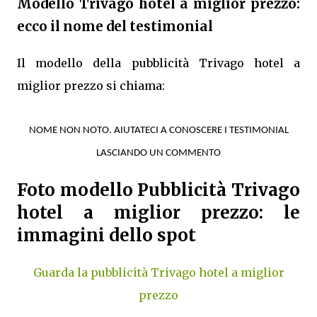
Modello Trivago hotel a miglior prezzo:
ecco il nome del testimonial
Il modello della pubblicità Trivago hotel a
miglior prezzo si chiama:
NOME NON NOTO. AIUTATECI A CONOSCERE I TESTIMONIAL
LASCIANDO UN COMMENTO
Foto modello Pubblicità Trivago
hotel a miglior prezzo: le
immagini dello spot
Guarda la pubblicità Trivago hotel a miglior
prezzo