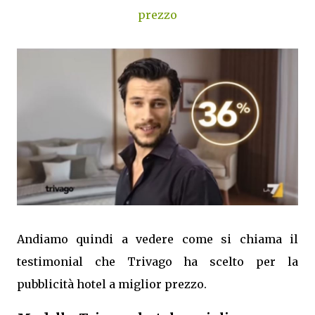
prezzo
Andiamo quindi a vedere come si chiama il
testimonial che Trivago ha scelto per la
pubblicità hotel a miglior prezzo.