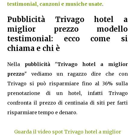
testimonial, canzoni e musiche usate
.
Pubblicità Trivago hotel a
miglior prezzo modello
testimonial: ecco come si
chiama e chi è
Nella
pubblicità
"
Trivago hotel a miglior
prezzo
" vediamo un ragazzo dire che con
Trivago si può risparmiare fino al 36% sulla
prenotazione di un hotel, infatti Trivago
confronta il prezzo di centinaia di siti per farti
risparmiare tempo e denaro.
Guarda il video spot Trivago hotel a miglior