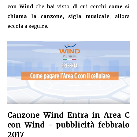
con Wind
che hai visto, di cui cerchi
come si
chiama la canzone, sigla musicale
, allora
eccola a seguire.
Canzone Wind Entra in Area C
con Wind - pubblicità febbraio
2017