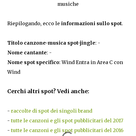
musiche
Riepilogando, ecco le
informazioni sullo spot
.
Titolo canzone-musica spot-jingle
: -
Nome cantante
: -
Nome spot specifico
: Wind Entra in Area C con
Wind
Cerchi altri spot? Vedi anche:
-
raccolte di spot dei singoli brand
-
tutte le canzoni e gli spot pubblicitari del 2017
-
tutte le canzoni e gli spot pubblicitari del 2016