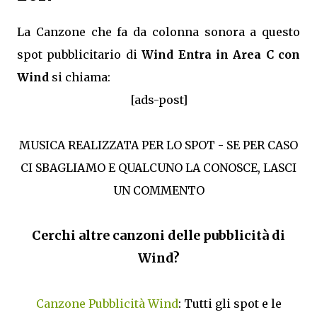
La Canzone che fa da colonna sonora a questo
spot pubblicitario di
Wind Entra in Area C con
Wind
si chiama:
[ads-post]
MUSICA REALIZZATA PER LO SPOT - SE PER CASO
CI SBAGLIAMO E QUALCUNO LA CONOSCE, LASCI
UN COMMENTO
Cerchi altre canzoni delle pubblicità di
Wind?
Canzone Pubblicità Wind
: Tutti gli spot e le