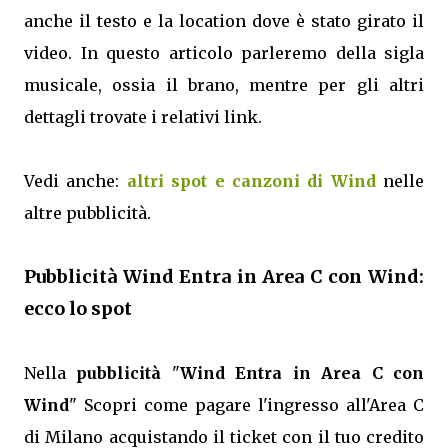
anche il testo e la location dove è stato girato il
video. In questo articolo parleremo della sigla
musicale, ossia il brano, mentre per gli altri
dettagli trovate i relativi link.
Vedi anche:
altri spot e canzoni di Wind
nelle
altre pubblicità.
Pubblicità Wind Entra in Area C con Wind:
ecco lo spot
Nella
pubblicità
"
Wind Entra in Area C con
Wind
" Scopri come pagare l'ingresso all'Area C
di Milano acquistando il ticket con il tuo credito