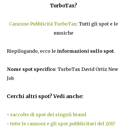
TurboTax?
Canzone Pubblicità TurboTax
: Tutti gli spot e le
musiche
Riepilogando, ecco le
informazioni sullo spot
.
Nome spot specifico
: TurboTax David Ortiz New
Job
Cerchi altri spot? Vedi anche:
-
raccolte di spot dei singoli brand
-
tutte le canzoni e gli spot pubblicitari del 2017