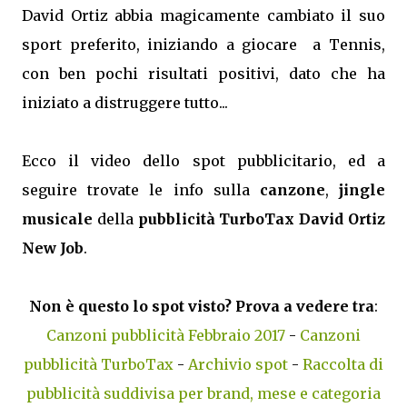
David Ortiz abbia magicamente cambiato il suo
sport preferito, iniziando a giocare a Tennis,
con ben pochi risultati positivi, dato che ha
iniziato a distruggere tutto...
Ecco il video dello spot pubblicitario, ed a
seguire trovate le info sulla
canzone
,
jingle
musicale
della
pubblicità TurboTax David Ortiz
New Job
.
Non è questo lo spot visto? Prova a vedere tra
:
Canzoni pubblicità Febbraio 2017
-
Canzoni
pubblicità TurboTax
-
Archivio spot
-
Raccolta di
pubblicità suddivisa per brand, mese e categoria