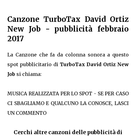
Canzone TurboTax David Ortiz
New Job - pubblicità febbraio
2017
La Canzone che fa da colonna sonora a questo
spot pubblicitario di
TurboTax David Ortiz New
Job
si chiama:
MUSICA REALIZZATA PER LO SPOT - SE PER CASO
CI SBAGLIAMO E QUALCUNO LA CONOSCE, LASCI
UN COMMENTO
Cerchi altre canzoni delle pubblicità di