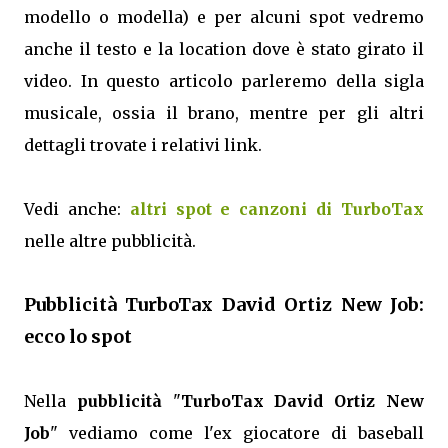
modello o modella) e per alcuni spot vedremo
anche il testo e la location dove è stato girato il
video. In questo articolo parleremo della sigla
musicale, ossia il brano, mentre per gli altri
dettagli trovate i relativi link.
Vedi anche:
altri spot e canzoni di TurboTax
nelle altre pubblicità.
Pubblicità TurboTax David Ortiz New Job:
ecco lo spot
Nella
pubblicità
"
TurboTax David Ortiz New
Job
" vediamo come l'ex giocatore di baseball