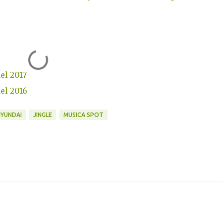
del 2017
del 2016
YUNDAI
JINGLE
MUSICA SPOT