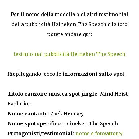
Per il nome della modella o di altri testimonial
della pubblicità Heineken The Speech e le foto
potete andare qui:
testimonial pubblicità Heineken The Speech
Riepilogando, ecco le
informazioni sullo spot
.
Titolo canzone-musica spot-jingle
: Mind Heist
Evolution
Nome cantante
: Zack Hemsey
Nome spot specifico
: Heineken The Speech
Protagonisti/testimonial
:
nome e foto/attore/