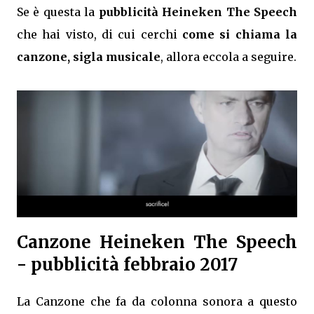
Se è questa la
pubblicità Heineken The Speech
che hai visto, di cui cerchi
come si chiama la
canzone, sigla musicale
, allora eccola a seguire.
Canzone Heineken The Speech
- pubblicità febbraio 2017
La Canzone che fa da colonna sonora a questo