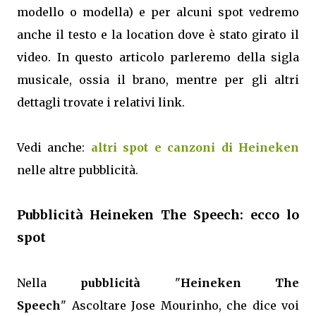
modello o modella) e per alcuni spot vedremo
anche il testo e la location dove è stato girato il
video. In questo articolo parleremo della sigla
musicale, ossia il brano, mentre per gli altri
dettagli trovate i relativi link.
Vedi anche:
altri spot e canzoni di Heineken
nelle altre pubblicità.
Pubblicità Heineken The Speech: ecco lo
spot
Nella
pubblicità
"
Heineken The
Speech
" Ascoltare Jose Mourinho, che dice voi