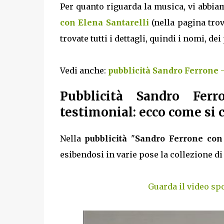
Per quanto riguarda la musica, vi abbia
con Elena Santarelli
(nella pagina trov
trovate tutti i dettagli, quindi i nomi, de
Vedi anche:
pubblicità Sandro Ferrone -
Pubblicità Sandro Fer
testimonial: ecco come si 
Nella
pubblicità
"
Sandro Ferrone con 
esibendosi in varie pose la collezione di
Guarda il video sp