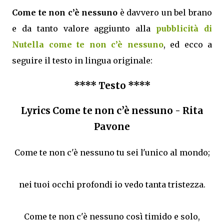
Come te non c’è nessuno
è davvero un bel brano
e da tanto valore aggiunto alla
pubblicità di
Nutella come te non c’è nessuno
, ed ecco a
seguire il testo in lingua originale:
**** Testo ****
Lyrics Come te non c’è nessuno - Rita
Pavone
Come te non c'è nessuno tu sei l'unico al mondo;
nei tuoi occhi profondi io vedo tanta tristezza.
Come te non c'è nessuno così timido e solo,