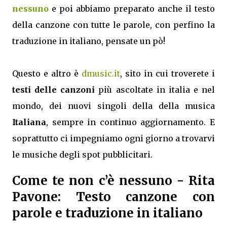
nessuno
e poi abbiamo preparato anche il testo
della canzone con tutte le parole, con perfino la
traduzione in italiano, pensate un pò!
Questo e altro è
dmusic.it
, sito in cui troverete i
testi delle canzoni
più ascoltate in italia e nel
mondo, dei nuovi singoli della della musica
Italiana
, sempre in continuo aggiornamento. E
soprattutto ci impegniamo ogni giorno a trovarvi
le musiche degli spot pubblicitari.
Come te non c’è nessuno
- Rita
Pavone: Testo canzone con
parole e traduzione in italiano