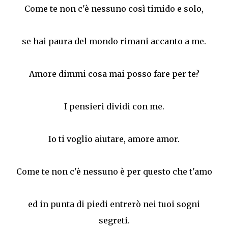
Come te non c'è nessuno così timido e solo,
se hai paura del mondo rimani accanto a me.
Amore dimmi cosa mai posso fare per te?
I pensieri dividi con me.
Io ti voglio aiutare, amore amor.
Come te non c'è nessuno è per questo che t'amo
ed in punta di piedi entrerò nei tuoi sogni
segreti.