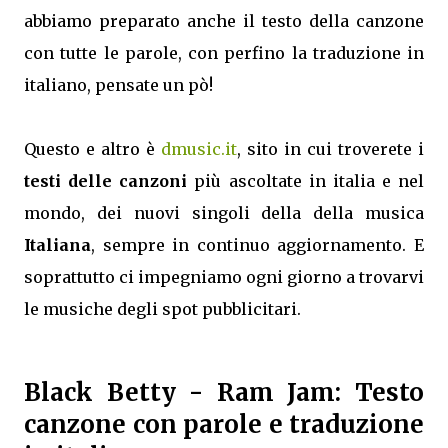
abbiamo preparato anche il testo della canzone
con tutte le parole, con perfino la traduzione in
italiano, pensate un pò!
Questo e altro è
dmusic.it
, sito in cui troverete i
testi delle canzoni
più ascoltate in italia e nel
mondo, dei nuovi singoli della della musica
Italiana
, sempre in continuo aggiornamento. E
soprattutto ci impegniamo ogni giorno a trovarvi
le musiche degli spot pubblicitari.
Black Betty
- Ram Jam: Testo
canzone con parole e traduzione