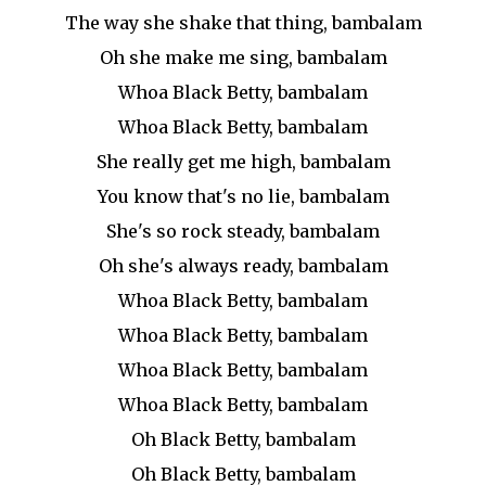
The way she shake that thing, bambalam
Oh she make me sing, bambalam
Whoa Black Betty, bambalam
Whoa Black Betty, bambalam
She really get me high, bambalam
You know that's no lie, bambalam
She's so rock steady, bambalam
Oh she's always ready, bambalam
Whoa Black Betty, bambalam
Whoa Black Betty, bambalam
Whoa Black Betty, bambalam
Whoa Black Betty, bambalam
Oh Black Betty, bambalam
Oh Black Betty, bambalam