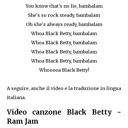
You know that's no lie, bambalam
She's so rock steady, bambalam
Oh she's always ready, bambalam
Whoa Black Betty, bambalam
Whoa Black Betty, bambalam
Whoa Black Betty, bambalam
Whoa Black Betty, bambalam
Whooooa Black Betty!
A seguire, anche il video e la traduzione in lingua
italiana.
Video canzone Black Betty -
Ram Jam