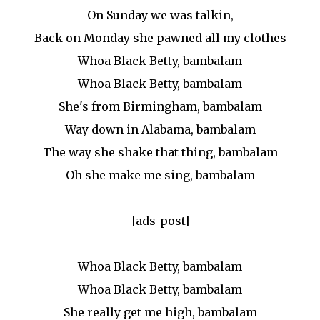
On Sunday we was talkin,
Back on Monday she pawned all my clothes
Whoa Black Betty, bambalam
Whoa Black Betty, bambalam
She's from Birmingham, bambalam
Way down in Alabama, bambalam
The way she shake that thing, bambalam
Oh she make me sing, bambalam
[ads-post]
Whoa Black Betty, bambalam
Whoa Black Betty, bambalam
She really get me high, bambalam