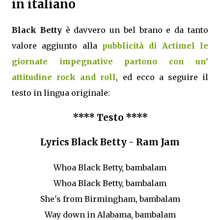
in italiano
Black Betty
è davvero un bel brano e da tanto
valore aggiunto alla
pubblicità di Actimel le
giornate impegnative partono con un’
attitudine rock and roll
, ed ecco a seguire il
testo in lingua originale:
**** Testo ****
Lyrics Black Betty - Ram Jam
Whoa Black Betty, bambalam
Whoa Black Betty, bambalam
She's from Birmingham, bambalam
Way down in Alabama, bambalam