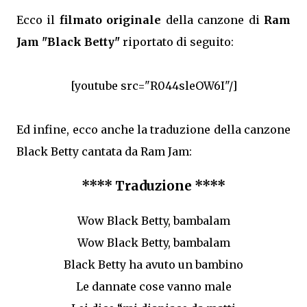
Ecco il
filmato originale
della canzone di
Ram
Jam "Black Betty"
riportato di seguito:
[youtube src="R044sleOW6I"/]
Ed infine, ecco anche la traduzione della canzone
Black Betty cantata da Ram Jam:
**** Traduzione ****
Wow Black Betty, bambalam
Wow Black Betty, bambalam
Black Betty ha avuto un bambino
Le dannate cose vanno male