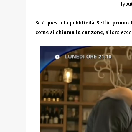
[you
Se è questa la
pubblicità Selfie promo
come si chiama la canzone
, allora ecco