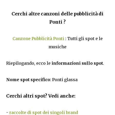
Cerchi altre canzoni delle pubblicità di
Ponti ?
Canzone Pubblicità Ponti
: Tutti gli spot e le
musiche
Riepilogando, ecco le
informazioni sullo spot
.
Nome spot specifico
: Ponti glassa
Cerchi altri spot? Vedi anche:
-
raccolte di spot dei singoli brand