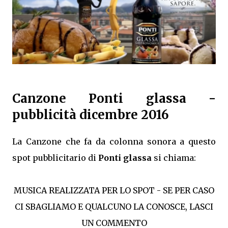
Canzone Ponti glassa -
pubblicità dicembre 2016
La Canzone che fa da colonna sonora a questo
spot pubblicitario di
Ponti glassa
si chiama:
MUSICA REALIZZATA PER LO SPOT - SE PER CASO
CI SBAGLIAMO E QUALCUNO LA CONOSCE, LASCI
UN COMMENTO