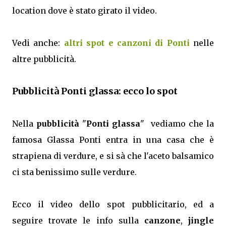
location dove è stato girato il video.
Vedi anche:
altri spot e canzoni di Ponti
nelle
altre pubblicità.
Pubblicità Ponti glassa: ecco lo spot
Nella
pubblicità
"
Ponti glassa
" vediamo che la
famosa Glassa Ponti entra in una casa che è
strapiena di verdure, e si sà che l'aceto balsamico
ci sta benissimo sulle verdure.
Ecco il video dello spot pubblicitario, ed a
seguire trovate le info sulla
canzone
,
jingle