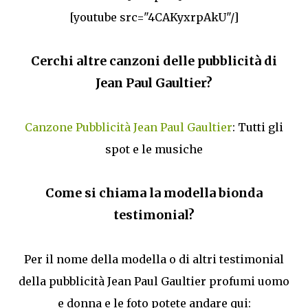
[youtube src="4CAKyxrpAkU"/]
Cerchi altre canzoni delle pubblicità di
Jean Paul Gaultier?
Canzone Pubblicità Jean Paul Gaultier
: Tutti gli
spot e le musiche
Come si chiama la modella bionda
testimonial?
Per il nome della modella o di altri testimonial
della pubblicità Jean Paul Gaultier profumi uomo
e donna e le foto potete andare qui: