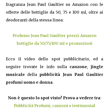
fragranza Jean Paul Gaultier su Amazon con le
offerte delle bottiglie da 50, 75 e 100 ml, oltre ai
deodoranti della stessa linea:
Profumo Jean Paul Gaultier prezzi Amazon
bottiglie da 50/75/100 ml e promozioni
Ecco il video dello spot pubblicitario, ed a
seguire trovate le info sulla
canzone
,
jingle
musicale
della
pubblicità Jean Paul Gaultier
profumi uomo e donna
.
Non è questo lo spot visto? Prova a vedere tra
:
Pubblicità Profumi, canzoni e testimonial