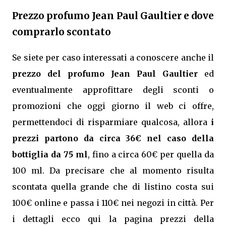
Prezzo profumo Jean Paul Gaultier e dove
comprarlo scontato
Se siete per caso interessati a conoscere anche il
prezzo del profumo Jean Paul Gaultier
ed
eventualmente approfittare degli sconti o
promozioni che oggi giorno il web ci offre,
permettendoci di risparmiare qualcosa, allora
i
prezzi partono da circa 36€ nel caso della
bottiglia da 75 ml
, fino a circa 60€ per quella da
100 ml. Da precisare che al momento risulta
scontata quella grande che di listino costa sui
100€ online e passa i 110€ nei negozi in città. Per
i dettagli ecco qui la pagina prezzi della