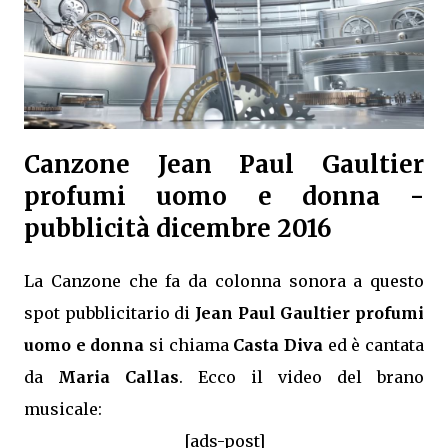
Canzone Jean Paul Gaultier
profumi uomo e donna -
pubblicità dicembre 2016
La Canzone che fa da colonna sonora a questo
spot pubblicitario di
Jean Paul Gaultier profumi
uomo e donna
si chiama
Casta Diva
ed è cantata
da
Maria Callas
. Ecco il video del brano
musicale:
[ads-post]