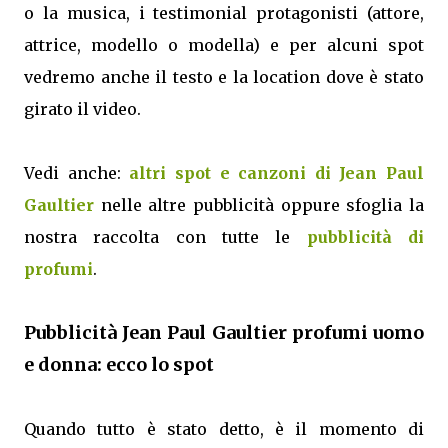
o la musica, i testimonial protagonisti (attore,
attrice, modello o modella) e per alcuni spot
vedremo anche il testo e la location dove è stato
girato il video.
Vedi anche:
altri spot e canzoni di Jean Paul
Gaultier
nelle altre pubblicità oppure sfoglia la
nostra raccolta con tutte le
pubblicità di
profumi
.
Pubblicità Jean Paul Gaultier profumi uomo
e donna: ecco lo spot
Quando tutto è stato detto, è il momento di