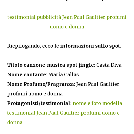
testimonial pubblicità Jean Paul Gaultier profumi
uomo e donna
Riepilogando, ecco le
informazioni sullo spot
.
Titolo canzone-musica spot-jingle
: Casta Diva
Nome cantante
: Maria Callas
Nome Profumo/Fragranza
: Jean Paul Gaultier
profumi uomo e donna
Protagonisti/testimonial
:
nome e foto modella
testimonial Jean Paul Gaultier profumi uomo e
donna