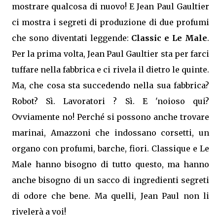
mostrare qualcosa di nuovo! E Jean Paul Gaultier
ci mostra i segreti di produzione di due profumi
che sono diventati leggende:
Classic e Le Male
.
Per la prima volta, Jean Paul Gaultier sta per farci
tuffare nella fabbrica e ci rivela il dietro le quinte.
Ma, che cosa sta succedendo nella sua fabbrica?
Robot? Sì. Lavoratori ? Sì. E 'noioso qui?
Ovviamente no! Perché si possono anche trovare
marinai, Amazzoni che indossano corsetti, un
organo con profumi, barche, fiori. Classique e Le
Male hanno bisogno di tutto questo, ma hanno
anche bisogno di un sacco di ingredienti segreti
di odore che bene. Ma quelli, Jean Paul non li
rivelerà a voi!