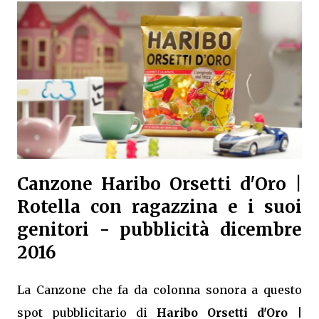
Canzone Haribo Orsetti d'Oro |
Rotella con ragazzina e i suoi
genitori - pubblicità dicembre
2016
La Canzone che fa da colonna sonora a questo
spot pubblicitario di
Haribo Orsetti d'Oro |