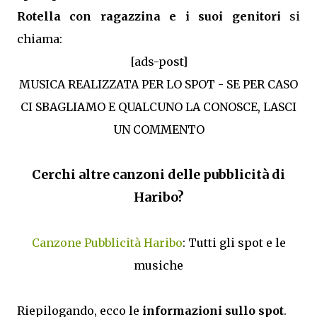
Rotella con ragazzina e i suoi genitori
si
chiama:
[ads-post]
MUSICA REALIZZATA PER LO SPOT - SE PER CASO
CI SBAGLIAMO E QUALCUNO LA CONOSCE, LASCI
UN COMMENTO
Cerchi altre canzoni delle pubblicità di
Haribo?
Canzone Pubblicità Haribo
: Tutti gli spot e le
musiche
Riepilogando, ecco le
informazioni sullo spot
.