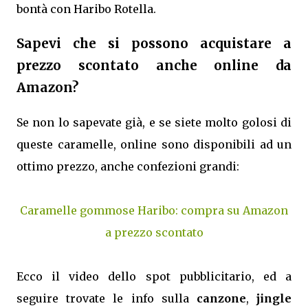
bontà con Haribo Rotella.
Sapevi che si possono acquistare a
prezzo scontato anche online da
Amazon?
Se non lo sapevate già, e se siete molto golosi di
queste caramelle, online sono disponibili ad un
ottimo prezzo, anche confezioni grandi:
Caramelle gommose Haribo: compra su Amazon
a prezzo scontato
Ecco il video dello spot pubblicitario, ed a
seguire trovate le info sulla
canzone
,
jingle