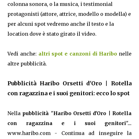
colonna sonora, o la musica, i testimonial
protagonisti (attore, attrice, modello o modella) e
per alcuni spot vedremo anche il testo e la
location dove è stato girato il video.
Vedi anche:
altri spot e canzoni di Haribo
nelle
altre pubblicità.
Pubblicità Haribo Orsetti d'Oro | Rotella
con ragazzina e i suoi genitori: ecco lo spot
Nella
pubblicità
"
Haribo Orsetti d'Oro | Rotella
con ragazzina e i suoi genitori
"....
www.haribo.com - Continua ad inseguire la