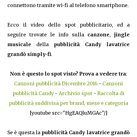
connettono tramite wi-fi al telefono smartphone.
Ecco il video dello spot pubblicitario, ed a
seguire trovate le info sulla
canzone
,
jingle
musicale
della
pubblicità Candy lavatrice
grandò simply-fi
.
Non è questo lo spot visto? Prova a vedere tra
:
Canzoni pubblicità Dicembre 2016
-
Canzoni
pubblicità Candy
-
Archivio spot
-
Raccolta di
pubblicità suddivisa per brand, mese e categoria
[youtube src="HgEAQluMGAc"/]
Se è questa la
pubblicità Candy lavatrice grandò