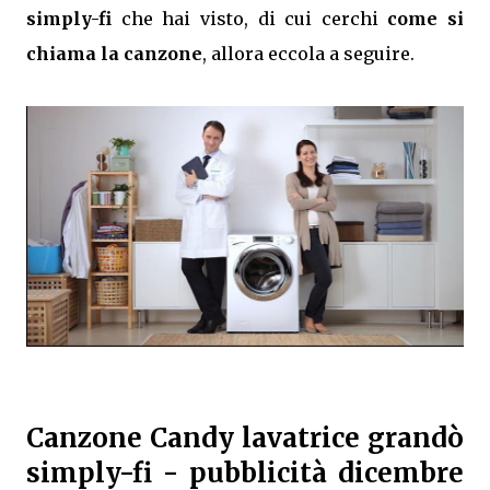
simply-fi
che hai visto, di cui cerchi
come si
chiama la canzone
, allora eccola a seguire.
Canzone Candy lavatrice grandò
simply-fi - pubblicità dicembre