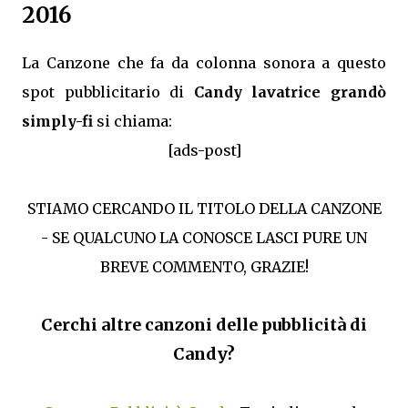
2016
La Canzone che fa da colonna sonora a questo
spot pubblicitario di
Candy lavatrice grandò
simply-fi
si chiama:
[ads-post]
STIAMO CERCANDO IL TITOLO DELLA CANZONE
- SE QUALCUNO LA CONOSCE LASCI PURE UN
BREVE COMMENTO, GRAZIE!
Cerchi altre canzoni delle pubblicità di
Candy?