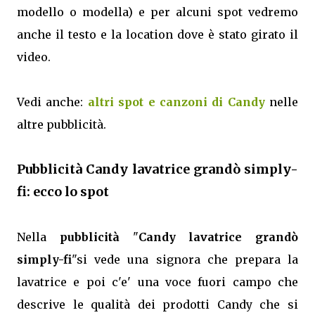
modello o modella) e per alcuni spot vedremo
anche il testo e la location dove è stato girato il
video.
Vedi anche:
altri spot e canzoni di Candy
nelle
altre pubblicità.
Pubblicità Candy lavatrice grandò simply-
fi: ecco lo spot
Nella
pubblicità
"
Candy lavatrice grandò
simply-fi
"si vede una signora che prepara la
lavatrice e poi c'e' una voce fuori campo che
descrive le qualità dei prodotti Candy che si