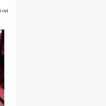
i cui