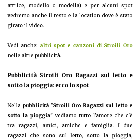
attrice, modello o modella) e per alcuni spot
vedremo anche il testo e la location dove è stato
girato il video.
Vedi anche:
altri spot e canzoni di Stroili Oro
nelle altre pubblicità.
Pubblicità Stroili Oro Ragazzi sul letto e
sotto la pioggia: ecco lo spot
Nella
pubblicità
"
Stroili Oro Ragazzi sul letto e
sotto la pioggia
" vediamo tutto l'amore che c'è
tra ragazzi, amici, amiche e famiglia. I due
ragazzi che sono sul letto, sotto la pioggia,