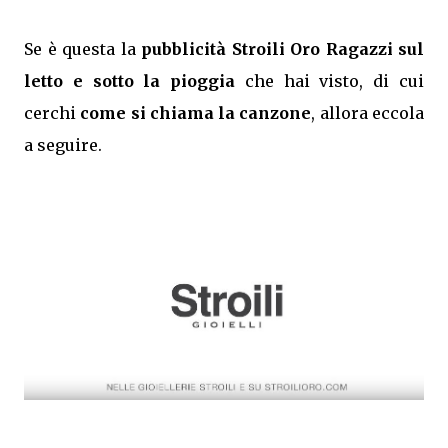
Se è questa la
pubblicità Stroili Oro Ragazzi sul
letto e sotto la pioggia
che hai visto, di cui
cerchi
come si chiama la canzone
, allora eccola
a seguire.