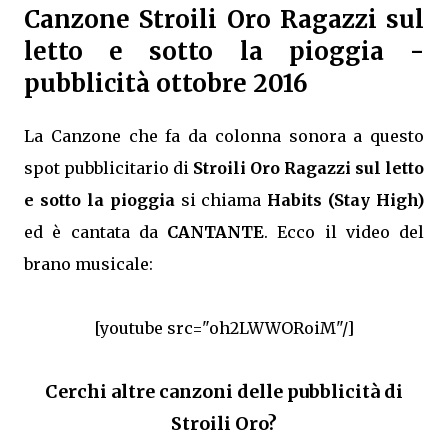
Canzone Stroili Oro Ragazzi sul
letto e sotto la pioggia -
pubblicità ottobre 2016
La Canzone che fa da colonna sonora a questo
spot pubblicitario di
Stroili Oro Ragazzi sul letto
e sotto la pioggia
si chiama
Habits (Stay High)
ed è cantata da
CANTANTE
. Ecco il video del
brano musicale:
[youtube src="oh2LWWORoiM"/]
Cerchi altre canzoni delle pubblicità di
Stroili Oro?