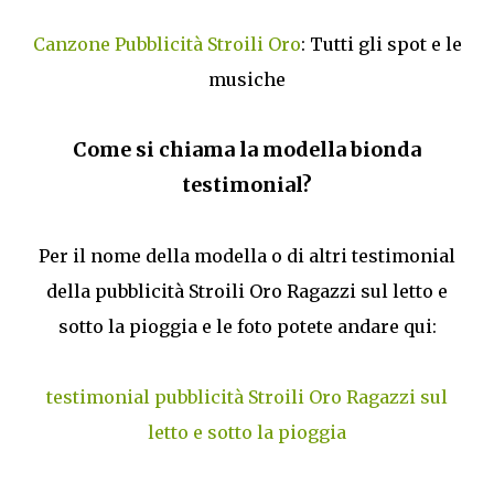
Canzone Pubblicità Stroili Oro
: Tutti gli spot e le
musiche
Come si chiama la modella bionda
testimonial?
Per il nome della modella o di altri testimonial
della pubblicità Stroili Oro Ragazzi sul letto e
sotto la pioggia e le foto potete andare qui:
testimonial pubblicità Stroili Oro Ragazzi sul
letto e sotto la pioggia